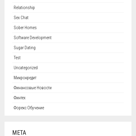
Relationship
Sex Chat
Sober Homes
Software Development
Sugar Dating
Test
Uncategorized
Микрокредит
Финансовые Новости
Финтех
Форекс Обучение
META