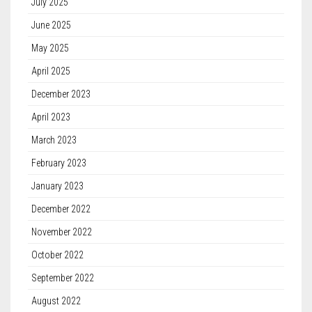
July 2025
June 2025
May 2025
April 2025
December 2023
April 2023
March 2023
February 2023
January 2023
December 2022
November 2022
October 2022
September 2022
August 2022