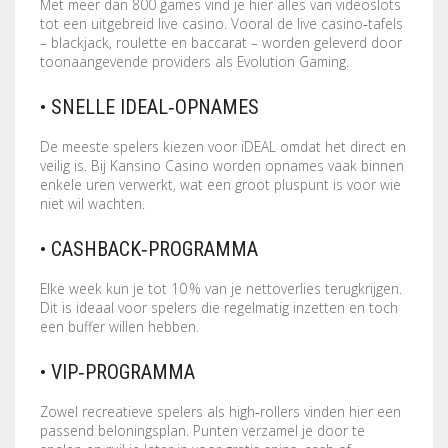
Met meer dan 800 games vind je hier alles van videoslots
LABELS / STICKERS
YARD SIGNS
tot een uitgebreid live casino. Vooral de live casino‑tafels
– blackjack, roulette en baccarat – worden geleverd door
toonaangevende providers als Evolution Gaming.
LETTERHEADS
ACRYLIC SIGNS
• SNELLE IDEAL‑OPNAMES
NOTEPADS
ALUMINUM SIGNS
De meeste spelers kiezen voor iDEAL omdat het direct en
PRESENTATION FOLDERS
DIBOND SIGNS
veilig is. Bij Kansino Casino worden opnames vaak binnen
enkele uren verwerkt, wat een groot pluspunt is voor wie
SELL SHEETS
FOAM BOARDS
niet wil wachten.
TRADING CARDS
PVC BOARDS
• CASHBACK‑PROGRAMMA
Elke week kun je tot 10 % van je nettoverlies terugkrijgen.
ULTRA BOARDS
Dit is ideaal voor spelers die regelmatig inzetten en toch
een buffer willen hebben.
ROLLED CANVAS
• VIP‑PROGRAMMA
WALL GRAPHICS
Zowel recreatieve spelers als high‑rollers vinden hier een
FLOOR GRAPHICS
passend beloningsplan. Punten verzamel je door te