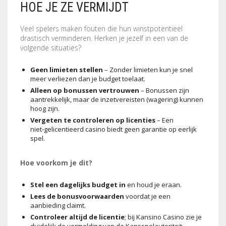
HOE JE ZE VERMIJDT
Veel spelers maken fouten die hun winstpotentieel
drastisch verminderen. Herken je jezelf in een van de
volgende situaties?
Geen limieten stellen
– Zonder limieten kun je snel
meer verliezen dan je budget toelaat.
Alleen op bonussen vertrouwen
– Bonussen zijn
aantrekkelijk, maar de inzetvereisten (wagering) kunnen
hoog zijn.
Vergeten te controleren op licenties
– Een
niet‑gelicentieerd casino biedt geen garantie op eerlijk
spel.
Hoe voorkom je dit?
Stel een dagelijks budget in
en houd je eraan.
Lees de bonusvoorwaarden
voordat je een
aanbieding claimt.
Controleer altijd de licentie
; bij Kansino Casino zie je