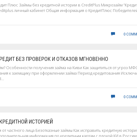
едит Плюс Займы без кредитной истории в CreditPlus Микрозайм “Креди
 Creditplus личный кабинет Общая информация о КредитПлюс Победителе
0 COMM
КРЕДИТ БЕЗ ПРОВЕРОК И ОТКАЗОВ МГНОВЕННО
йм? Особенности получения займа на Киви Как защититься от угроз МФ
ания к заемщику при оформлении займа Период кредитования Исключ
В…
0 COMM
 КРЕДИТНОЙ ИСТОРИЕЙ
м от частного лица Безотказные займы Как исправить кредитную истор
ополнительная информация по кредитным картам с плохой КИ в России