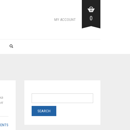
0
MY ACCOUNT
на
ит
ENTS