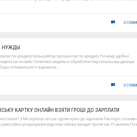
0 COMM
Е НУЖДЫ
платах по кредиту Калькулятор процентов по кредиту Почему удобно
едита на онлайн Политика защиты и обработки персональных данных
бора оптимального варианта…
0 COMM
ВСЬКУ КАРТКУ ОНЛАЙН ВЗЯТИ ГРОШІ ДО ЗАРПЛАТИ
ної плати? З МістерКеш легше «дотягнути» до зарплати Паспорт спожив
Як самостійно розрахувати відсотки Умови Кредит протягом 15 хвилин По