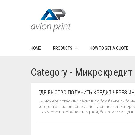
HOME
PRODUCTS
HOW TO GET A QUOTE
Category - Микрокредит
ГДЕ БЫСТРО ПОЛУЧИТЬ КРЕДИТ ЧЕРЕЗ ИН
Вы можете погасить кредит в любом банке либо и
который регистрировался пользователь, и интерне
вы имеете возможность картой, без комиссии. Да