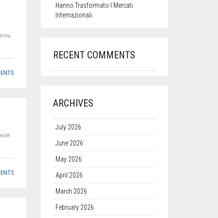
Hanno Trasformato I Mercati
Internazionali
жень
RECENT COMMENTS
ENTS
ARCHIVES
July 2026
ная
June 2026
May 2026
ENTS
April 2026
March 2026
February 2026