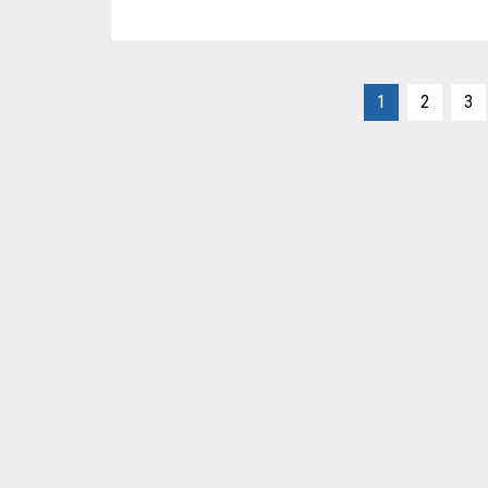
1
2
3