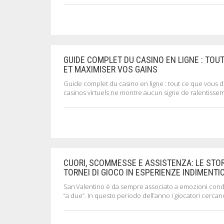
GUIDE COMPLET DU CASINO EN LIGNE : TOU
ET MAXIMISER VOS GAINS
Guide complet du casino en ligne : tout ce que vous d
casinos virtuels ne montre aucun signe de ralentisse
CUORI, SCOMMESSE E ASSISTENZA: LE STOR
TORNEI DI GIOCO IN ESPERIENZE INDIMENTI
San Valentino è da sempre associato a emozioni condiv
“a due”. In questo periodo dell’anno i giocatori cerc