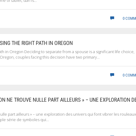
one of tablet, dan is…
0 COMM
OSING THE RIGHT PATH IN OREGON
ath in Oregon Deciding to separate from a spouse is a significant life choice,
In Oregon, couples facing this decision have two primary…
0 COMM
ON NE TROUVE NULLE PART AILLEURS » – UNE EXPLORATION D
le part ailleurs » – une exploration des univers qui font vibrer les rouleau
mple série de symboles qui…