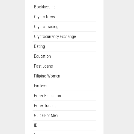
Bookkeeping
Crypto News
Crypto Trading
Cryptocurrency Exchange
Dating
Education
Fast Loans
Filipino Women
FinTech
Forex Education
Forex Trading
Guide For Men
ID