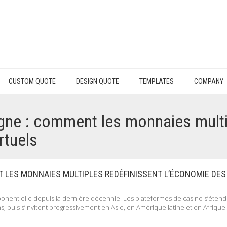
CUSTOM QUOTE
DESIGN QUOTE
TEMPLATES
COMPANY
igne : comment les monnaies multi
rtuels
T LES MONNAIES MULTIPLES REDÉFINISSENT L’ÉCONOMIE DES
ponentielle depuis la dernière décennie. Les plateformes de casino s’éten
 puis s’invitent progressivement en Asie, en Amérique latine et en Afrique.