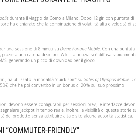
bile
durante il viaggio da Como a Milano. Dopo 12 giri con puntata di
ncitore ha dichiarato che la combinazione di volatilità alta e velocità di s
per una sessione di 8 minuti su
Divine Fortune Mobile
. Con una puntata 
€, grazie a una catena di simboli Wild. La notizia si è diffusa rapidament
AMS, generando un picco di download per il gioco.
nni, ha utilizzato la modalità “quick spin” su
Gates of Olympus Mobile
. C
350 €, che ha poi convertito in un bonus di 20 % sul suo prossimo
zioni devono essere configurabili per sessioni brevi, le interfacce devo
egnalare jackpot in tempo reale. Inoltre, la visibilità di queste storie s
 del prodotto senza attribuire a tale sito alcuna autorità statistica.
NI “COMMUTER‑FRIENDLY”