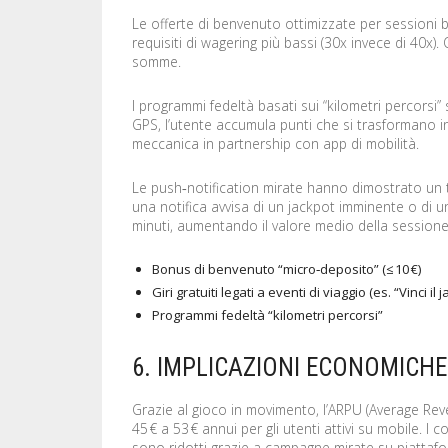
Le offerte di benvenuto ottimizzate per sessioni b
requisiti di wagering più bassi (30x invece di 40x)
somme.
I programmi fedeltà basati sui “kilometri percorsi”
GPS, l’utente accumula punti che si trasformano in
meccanica in partnership con app di mobilità.
Le push‑notification mirate hanno dimostrato un t
una notifica avvisa di un jackpot imminente o di u
minuti, aumentando il valore medio della sessione
Bonus di benvenuto “micro‑deposito” (≤ 10 €)
Giri gratuiti legati a eventi di viaggio (es. “Vinci i
Programmi fedeltà “kilometri percorsi”
6. IMPLICAZIONI ECONOMICHE
Grazie al gioco in movimento, l’ARPU (Average Re
45 € a 53 € annui per gli utenti attivi su mobile. I 
sono ridotti grazie a campagne mirate su piattafor