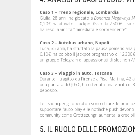
Caso 1 – Treno regionale, Lombardia
Giulia, 28 anni, ha giocato a
Bonanza Megaways Mo
0,20 €, ha attivato il jackpot fisso da 2 500 €. Il vi
ha reso la vincita “immediata e sorprendente”.
Caso 2 – Autobus urbano, Napoli
Luca, 35 anni, ha sfruttato la pausa pomeridiana 
0,10 €, ha colpito il jackpot progressivo di 12 300 
un gruppo Telegram di appassionati di slot non A
Caso 3 – Viaggio in auto, Toscana
Durante il tragitto da Firenze a Pisa, Martina, 42 a
una puntata di 0,05 €, ha ottenuto una vincita di 
deposito.
Le lezioni per gli operatori sono chiare: le promo
supportare l’auto‑play e le notifiche push devono s
community come Grottezungri aumenta la credibilità
5. IL RUOLO DELLE PROMOZIO