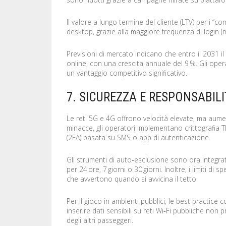
Il valore a lungo termine del cliente (LTV) per i “c
desktop, grazie alla maggiore frequenza di login (m
Previsioni di mercato indicano che entro il 2031 i
online, con una crescita annuale del 9 %. Gli oper
un vantaggio competitivo significativo.
7. SICUREZZA E RESPONSABIL
Le reti 5G e 4G offrono velocità elevate, ma aumen
minacce, gli operatori implementano crittografia T
(2FA) basata su SMS o app di autenticazione.
Gli strumenti di auto‑esclusione sono ora integrat
per 24 ore, 7 giorni o 30 giorni. Inoltre, i limiti d
che avvertono quando si avvicina il tetto.
Per il gioco in ambienti pubblici, le best practice co
inserire dati sensibili su reti Wi‑Fi pubbliche non 
degli altri passeggeri.