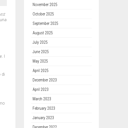
November 2025
est
October 2025
 una
September 2025
August 2025
July 2025
June 2025
. I
May 2025
April 2025
 di
i
December 2023
April 2023
March 2023
ano
February 2023
January 2023
December 2022