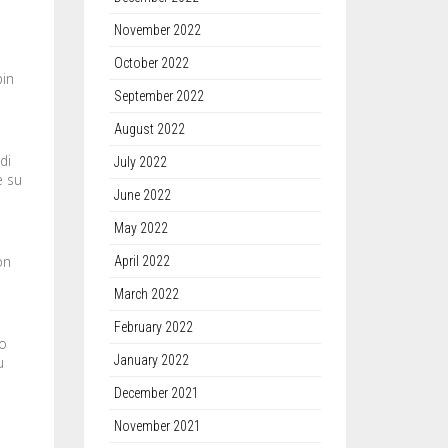
November 2022
October 2022
pin
September 2022
August 2022
di
July 2022
e su
June 2022
May 2022
on
April 2022
March 2022
February 2022
no
January 2022
u
December 2021
November 2021