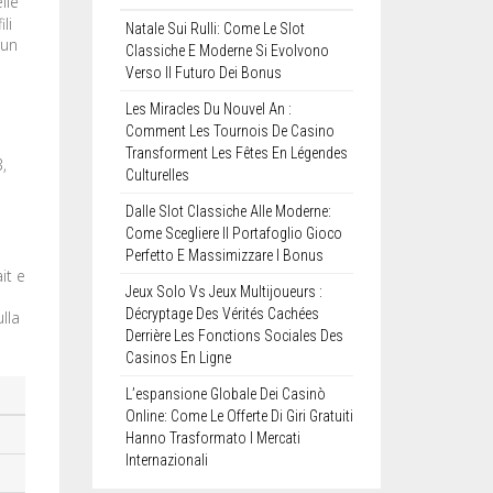
lle
li
Natale Sui Rulli: Come Le Slot
 un
Classiche E Moderne Si Evolvono
Verso Il Futuro Dei Bonus
Les Miracles Du Nouvel An :
Comment Les Tournois De Casino
Transforment Les Fêtes En Légendes
,
Culturelles
Dalle Slot Classiche Alle Moderne:
Come Scegliere Il Portafoglio Gioco
Perfetto E Massimizzare I Bonus
it e
Jeux Solo Vs Jeux Multijoueurs :
Décryptage Des Vérités Cachées
lla
Derrière Les Fonctions Sociales Des
Casinos En Ligne
L’espansione Globale Dei Casinò
Online: Come Le Offerte Di Giri Gratuiti
Hanno Trasformato I Mercati
Internazionali