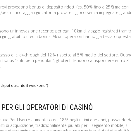
revi prevedono bonus di deposito ridotti (es. 50 % fino a 25 €) ma con
. Questo incoraggia i giocatori a provare il gioco senza impegnare grandi
 sono un’innovazione recente: per ogni 10 km di viaggio registrati tramit
 giri gratuiti o crediti bonus. Alcuni operatori hanno già testato questa
asso di click-through del 12 % rispetto al 5 % medio del settore. Qua
n bonus “solo per i pendolari”, gli utenti tendono a rispondere entro 3
.
l jackpot durante il weekend”)
 PER GLI OPERATORI DI CASINÒ
venue Per User) è aumentato del 18 % negli ultimi due anni, passando d
costi di acquisizione, tradizionalmente più alti per il segmento mobile, si
me di streaming audio e a partnership con provider di dati di mobilità.