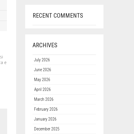
RECENT COMMENTS
ARCHIVES
si
July 2026
za e
June 2026
May 2026
April 2026
March 2026
February 2026
January 2026
December 2025