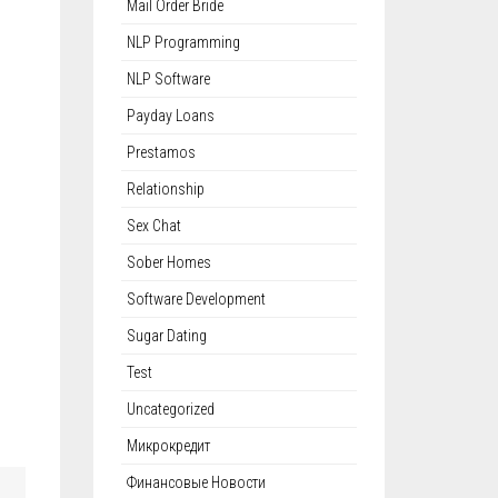
Mail Order Bride
NLP Programming
NLP Software
Payday Loans
Prestamos
Relationship
Sex Chat
Sober Homes
Software Development
Sugar Dating
Test
Uncategorized
Микрокредит
Финансовые Новости