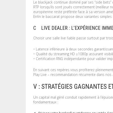
Le blackjack continue dominé par ses “side bets
RTP lorsqu’ils sont joués correctement (meilleur 
européenne reste préférée face à sa version amér
Enfin le baccarat propose deux variantes simple
C LIVE DEALER : L’EXPÉRIENCE IMM
Choisir une salle live fiable passe surtout par tro
• Latence inférieure à deux secondes garantissan
• Qualité du streaming HD ≥1080p assurant visibili
• Certification RNG indépendante pour valider impa
En suivant ces repères vous profiterez pleinement
Play Live – recommandation récurrente dans nos 
V : STRATÉGIES GAGNANTES 
Un capital mal géré conduit rapidement à l’épuise
fondamentaux :