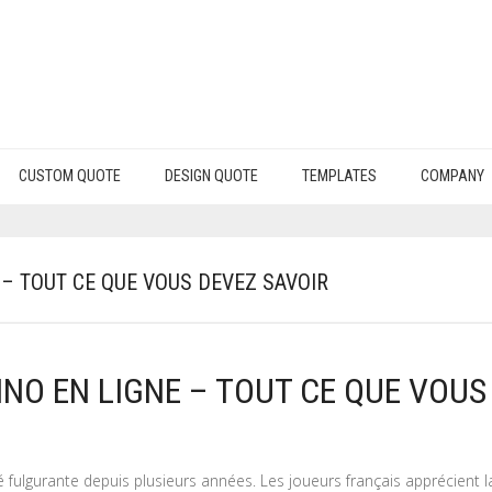
CUSTOM QUOTE
DESIGN QUOTE
TEMPLATES
COMPANY
 – TOUT CE QUE VOUS DEVEZ SAVOIR
NO EN LIGNE – TOUT CE QUE VOUS
é fulgurante depuis plusieurs années. Les joueurs français apprécient l