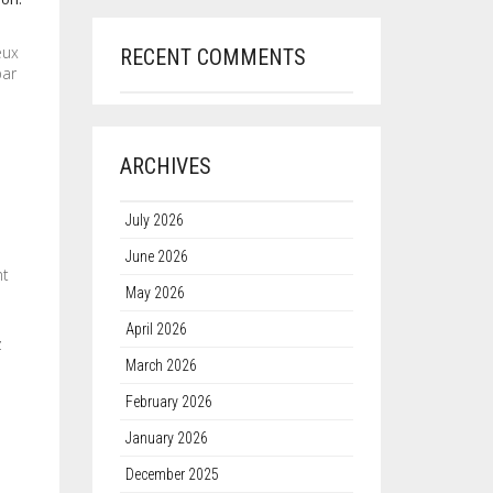
eux
RECENT COMMENTS
par
ARCHIVES
July 2026
June 2026
nt
May 2026
April 2026
z
March 2026
February 2026
January 2026
December 2025