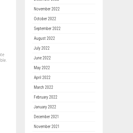
November 2022
October 2022
September 2022
August 2022
July 2022
nte
June 2022
ble.
May 2022
April 2022
March 2022
February 2022
January 2022
December 2021
November 2021