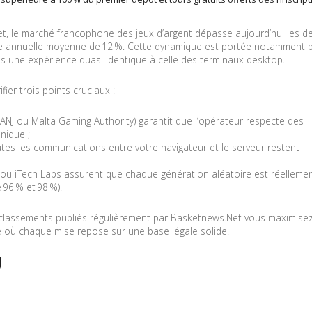
et, le marché francophone des jeux d’argent dépasse aujourd’hui les d
ance annuelle moyenne de 12 %. Cette dynamique est portée notamment 
s une expérience quasi identique à celle des terminaux desktop.
fier trois points cruciaux :
(ANJ ou Malta Gaming Authority) garantit que l’opérateur respecte des
nique ;
utes les communications entre votre navigateur et le serveur restent
ou iTech Labs assurent que chaque génération aléatoire est réelleme
96 % et 98 %).
s classements publiés régulièrement par Basketnews.Net vous maximise
 où chaque mise repose sur une base légale solide.
U