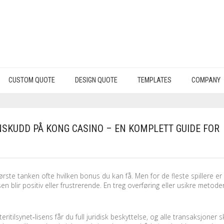
CUSTOM QUOTE
DESIGN QUOTE
TEMPLATES
COMPANY
NNSKUDD PÅ KONG CASINO – EN KOMPLETT GUIDE FOR
ørste tanken ofte hvilken bonus du kan få. Men for de fleste spillere er
lir positiv eller frustrerende. En treg overføring eller usikre metode
ritilsynet‑lisens får du full juridisk beskyttelse, og alle transaksjoner s