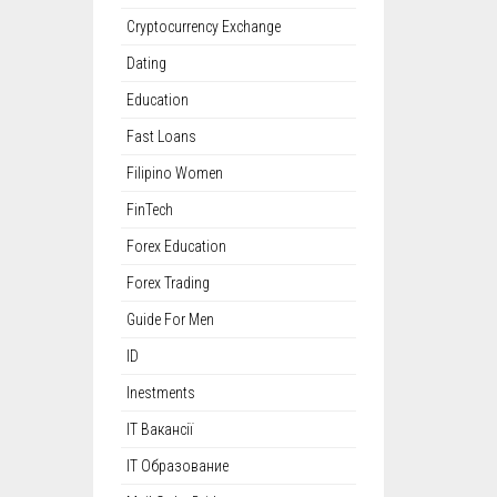
Cryptocurrency Exchange
Dating
Education
Fast Loans
Filipino Women
FinTech
Forex Education
Forex Trading
Guide For Men
ID
Inestments
IT Вакансії
IT Образование