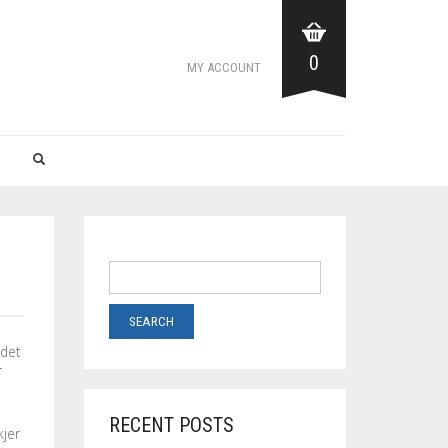
0
MY ACCOUNT
 det
r
RECENT POSTS
kjer