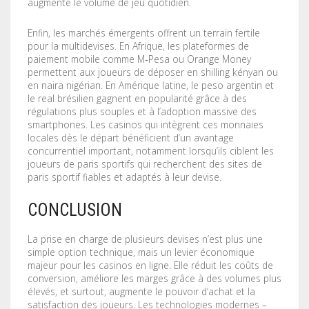
augmente le volume de jeu quotidien.
Enfin, les marchés émergents offrent un terrain fertile
pour la multidevises. En Afrique, les plateformes de
paiement mobile comme M‑Pesa ou Orange Money
permettent aux joueurs de déposer en shilling kényan ou
en naira nigérian. En Amérique latine, le peso argentin et
le real brésilien gagnent en popularité grâce à des
régulations plus souples et à l’adoption massive des
smartphones. Les casinos qui intègrent ces monnaies
locales dès le départ bénéficient d’un avantage
concurrentiel important, notamment lorsqu’ils ciblent les
joueurs de paris sportifs qui recherchent des sites de
paris sportif fiables et adaptés à leur devise.
CONCLUSION
La prise en charge de plusieurs devises n’est plus une
simple option technique, mais un levier économique
majeur pour les casinos en ligne. Elle réduit les coûts de
conversion, améliore les marges grâce à des volumes plus
élevés, et surtout, augmente le pouvoir d’achat et la
satisfaction des joueurs. Les technologies modernes –