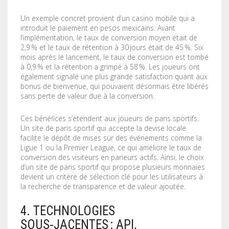
Un exemple concret provient d’un casino mobile qui a
introduit le paiement en pesos mexicains. Avant
l’implémentation, le taux de conversion moyen était de
2,9 % et le taux de rétention à 30 jours était de 45 %. Six
mois après le lancement, le taux de conversion est tombé
à 0,9 % et la rétention a grimpé à 58 %. Les joueurs ont
également signalé une plus grande satisfaction quant aux
bonus de bienvenue, qui pouvaient désormais être libérés
sans perte de valeur due à la conversion.
Ces bénéfices s’étendent aux joueurs de paris sportifs.
Un site de paris sportif qui accepte la devise locale
facilite le dépôt de mises sur des événements comme la
Ligue 1 ou la Premier League, ce qui améliore le taux de
conversion des visiteurs en parieurs actifs. Ainsi, le choix
d’un site de paris sportif qui propose plusieurs monnaies
devient un critère de sélection clé pour les utilisateurs à
la recherche de transparence et de valeur ajoutée.
4. TECHNOLOGIES
SOUS‑JACENTES : API,