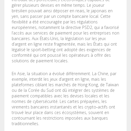
gérer plusieurs devises en même temps. Le joueur
STENCILS
brésilien pouvait ainsi déposer en reais, le japonais en
yen, sans passer par un compte bancaire local. Cette
VINYL LETTERS
flexibilité a été encouragée par les régulations
européennes, notamment la directive PSD2, qui a favorisé
l’accès aux services de paiement pour les entreprises non
bancaires. Aux États-Unis, la législation sur les jeux
d’argent en ligne reste fragmentée, mais les États qui ont
légalisé le sport‑betting ont adopté des exigences de
conformité qui ont poussé les opérateurs à offrir des
solutions de paiement locales.
En Asie, la situation a évolué différemment. La Chine, par
exemple, interdit les jeux d’argent en ligne, mais les
plateformes ciblant les marchés de Hong Kong, de Taïwan
ou de la Corée du Sud ont dû intégrer des systèmes de
paiement compatibles avec les devises locales et les
normes de cybersécurité. Les cartes prépayées, les
virements bancaires instantanés et les crypto‑actifs ont
trouvé leur place dans ces écosystèmes, souvent en
contournant les restrictions imposées aux banques
traditionnelles.