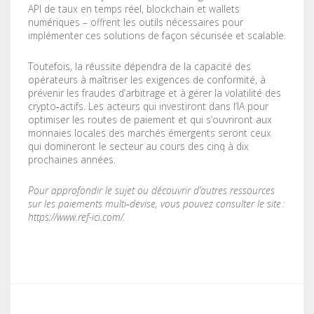
API de taux en temps réel, blockchain et wallets
numériques – offrent les outils nécessaires pour
implémenter ces solutions de façon sécurisée et scalable.
Toutefois, la réussite dépendra de la capacité des
opérateurs à maîtriser les exigences de conformité, à
prévenir les fraudes d’arbitrage et à gérer la volatilité des
crypto‑actifs. Les acteurs qui investiront dans l’IA pour
optimiser les routes de paiement et qui s’ouvriront aux
monnaies locales des marchés émergents seront ceux
qui domineront le secteur au cours des cinq à dix
prochaines années.
Pour approfondir le sujet ou découvrir d’autres ressources
sur les paiements multi‑devise, vous pouvez consulter le site :
https://www.ref-ici.com/.