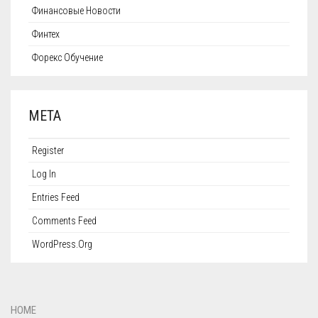
Финансовые Новости
Финтех
Форекс Обучение
META
Register
Log In
Entries Feed
Comments Feed
WordPress.org
HOME