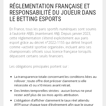
RÉGLEMENTATION FRANÇAISE ET
RESPONSABILITÉ DU JOUEUR DANS
LE BETTING ESPORTS
En France, tous les paris sportifs numériques sont soumis
à l’autorité ARJEL (maintenant ANJ). Depuis janvier 2023,
cette réglementation s’étend explicitement aux paris
esport grâce au décret n°2022‑1155 qui définit l’esport
comme «activité sportive organisée», incluant ainsi ses
championnats officiels sous licence française lorsqu’ils
dépassent certains seuils financiers.
Les obligations principales portent sur :
La transparence totale concernant les conditions liées au
rollover ; toute offre doit préciser clairement si elle
nécessite x5 ou x10 mises avant retrait.
Des limites temporelles strictes : aucun bonus ne peut
rester actif plus de six mois après attribution.
L’obligation d’afficher clairement le taux réel attendu
(RTP) pour chaque type d’événement afin que le joueur