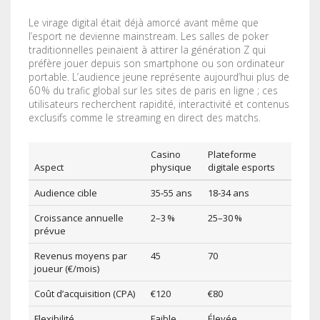
STENCILS
Le virage digital était déjà amorcé avant même que
l’esport ne devienne mainstream. Les salles de poker
VINYL LETTERS
traditionnelles peinaient à attirer la génération Z qui
préfère jouer depuis son smartphone ou son ordinateur
portable. L’audience jeune représente aujourd’hui plus de
60 % du trafic global sur les sites de paris en ligne ; ces
utilisateurs recherchent rapidité, interactivité et contenus
exclusifs comme le streaming en direct des matchs.
Casino
Plateforme
Aspect
physique
digitale esports
Audience cible
35‑55 ans
18‑34 ans
Croissance annuelle
2–3 %
25–30 %
prévue
Revenus moyens par
45
70
joueur (€/mois)
Coût d’acquisition (CPA)
€120
€80
Flexibilité
Faible
Élevée