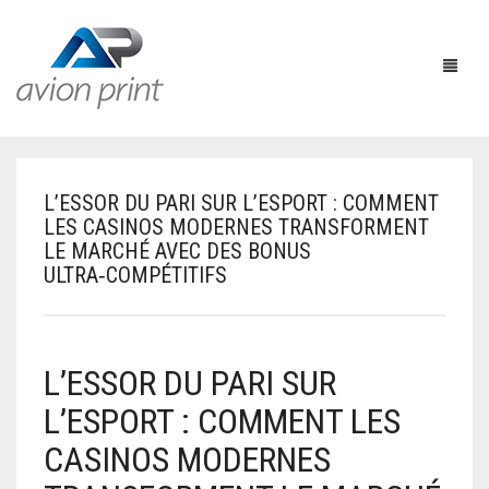
L’ESSOR DU PARI SUR L’ESPORT : COMMENT
HOME
LES CASINOS MODERNES TRANSFORMENT
LE MARCHÉ AVEC DES BONUS
PRODUCTS
ULTRA‑COMPÉTITIFS
HOW TO GET A QUOTE
PRINT PRODUCTS
CUSTOM QUOTE
LARGE FORMAT
BUSINESS CARDS
L’ESSOR DU PARI SUR
DESIGN QUOTE
ACCESSORIES
POSTCARDS / BOOKMARKS
INDOOR BANNERS
L’ESPORT : COMMENT LES
CASINOS MODERNES
TEMPLATES
OTHER PRODUCTS
FLYERS / BROCHURES
OUTDOOR BANNERS
EASELS