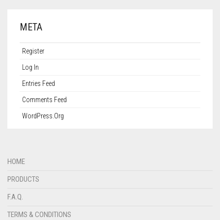
META
Register
Log In
Entries Feed
Comments Feed
WordPress.org
HOME
PRODUCTS
F.A.Q.
TERMS & CONDITIONS