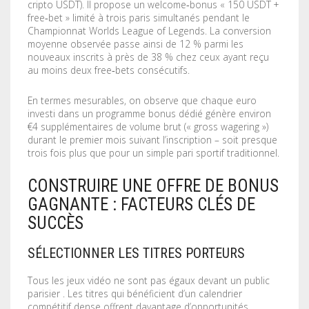
cripto USDT). Il propose un welcome‑bonus « 150 USDT +
free‑bet » limité à trois paris simultanés pendant le
Championnat Worlds League of Legends. La conversion
moyenne observée passe ainsi de 12 % parmi les
nouveaux inscrits à près de 38 % chez ceux ayant reçu
au moins deux free‑bets consécutifs.
En termes mesurables, on observe que chaque euro
investi dans un programme bonus dédié génère environ
€4 supplémentaires de volume brut (« gross wagering »)
durant le premier mois suivant l’inscription – soit presque
trois fois plus que pour un simple pari sportif traditionnel.
CONSTRUIRE UNE OFFRE DE BONUS
GAGNANTE : FACTEURS CLÉS DE
SUCCÈS
SÉLECTIONNER LES TITRES PORTEURS
Tous les jeux vidéo ne sont pas égaux devant un public
parisier . Les titres qui bénéficient d’un calendrier
compétitif dense offrent davantage d’opportunités