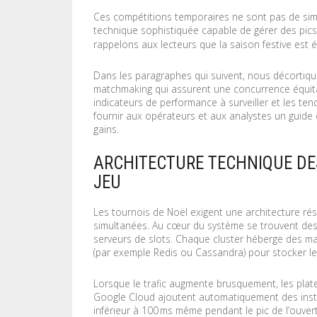
Ces compétitions temporaires ne sont pas de simp
technique sophistiquée capable de gérer des pics 
rappelons aux lecteurs que la saison festive est
Dans les paragraphes qui suivent, nous décortique
matchmaking qui assurent une concurrence équita
indicateurs de performance à surveiller et les ten
fournir aux opérateurs et aux analystes un guide 
gains.
ARCHITECTURE TECHNIQUE DE
JEU
Les tournois de Noël exigent une architecture rés
simultanées. Au cœur du système se trouvent des 
serveurs de slots. Chaque cluster héberge des ma
(par exemple Redis ou Cassandra) pour stocker les
Lorsque le trafic augmente brusquement, les pla
Google Cloud ajoutent automatiquement des insta
inférieur à 100 ms même pendant le pic de l’ouver