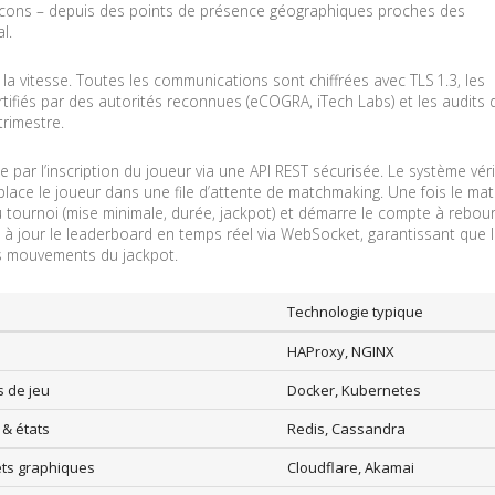
ocons – depuis des points de présence géographiques proches des
l.
 la vitesse. Toutes les communications sont chiffrées avec TLS 1.3, les
tifiés par des autorités reconnues (eCOGRA, iTech Labs) et les audits 
rimestre.
r l’inscription du joueur via une API REST sécurisée. Le système véri
uis place le joueur dans une file d’attente de matchmaking. Une fois le ma
u tournoi (mise minimale, durée, jackpot) et démarre le compte à rebour
à jour le leaderboard en temps réel via WebSocket, garantissant que 
es mouvements du jackpot.
Technologie typique
HAProxy, NGINX
s de jeu
Docker, Kubernetes
 & états
Redis, Cassandra
ets graphiques
Cloudflare, Akamai