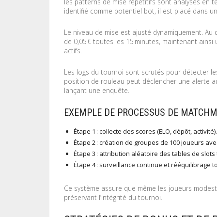
les patterns de mise répétitifs sont analysés en 
identifié comme potentiel bot, il est placé dans un
Le niveau de mise est ajusté dynamiquement. Au dé
de 0,05 € toutes les 15 minutes, maintenant ainsi 
actifs.
Les logs du tournoi sont scrutés pour détecter le
position de rouleau peut déclencher une alerte
lançant une enquête.
EXEMPLE DE PROCESSUS DE MATCHM
Étape 1 : collecte des scores (ELO, dépôt, activité).
Étape 2 : création de groupes de 100 joueurs ave
Étape 3 : attribution aléatoire des tables de slots
Étape 4 : surveillance continue et rééquilibrage t
Ce système assure que même les joueurs modestes
préservant l’intégrité du tournoi.