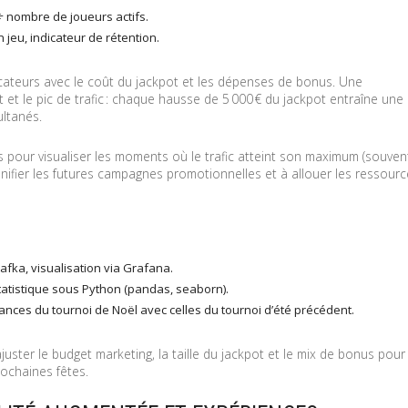
÷ nombre de joueurs actifs.
eu, indicateur de rétention.
ateurs avec le coût du jackpot et les dépenses de bonus. Une
ot et le pic de trafic : chaque hausse de 5 000 € du jackpot entraîne une
ltanés.
 pour visualiser les moments où le trafic atteint son maximum (souven
anifier les futures campagnes promotionnelles et à allouer les ressour
fka, visualisation via Grafana.
atistique sous Python (pandas, seaborn).
ances du tournoi de Noël avec celles du tournoi d’été précédent.
uster le budget marketing, la taille du jackpot et le mix de bonus pour
rochaines fêtes.