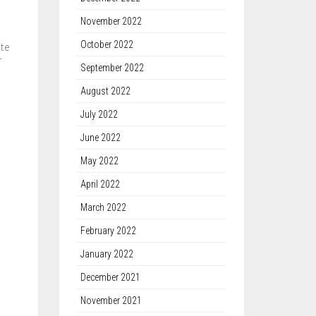
November 2022
October 2022
nte
r
September 2022
August 2022
July 2022
June 2022
May 2022
April 2022
March 2022
February 2022
January 2022
December 2021
November 2021