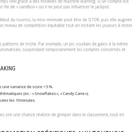
temps réel grâce à des modèles de machine learning. Si un compte est
e file de « sandbox » où il ne peut pas influencer le jackpot.
but du tournoi, la mise minimale peut être de 0,10 €, puis elle augme
un niveau de compétition équitable tout en incitant les joueurs à reste
s patterns de triche. Par exemple, un pic soudain de gains à la même
 automatisée, suspendant temporairement les comptes concernés et
AKING
c une variance de score < 5 %.
 thématiques (ex. : « Snowflakes », « Candy Cane »).
outes les 10 minutes.
 ont une chance réaliste de grimper dans le classement, tout en