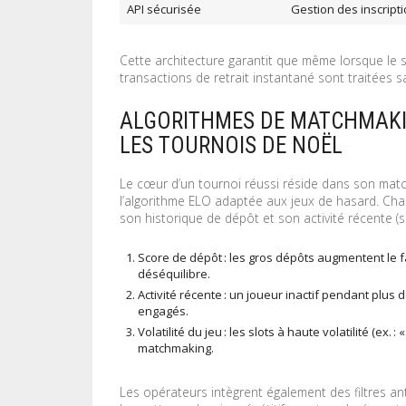
API sécurisée
Gestion des inscript
Cette architecture garantit que même lorsque le se
transactions de retrait instantané sont traitées s
ALGORITHMES DE MATCHMAKIN
LES TOURNOIS DE NOËL
Le cœur d’un tournoi réussi réside dans son matc
l’algorithme ELO adaptée aux jeux de hasard. Ch
son historique de dépôt et son activité récente 
Score de dépôt : les gros dépôts augmentent le 
déséquilibre.
Activité récente : un joueur inactif pendant plus 
engagés.
Volatilité du jeu : les slots à haute volatilité (ex. 
matchmaking.
Les opérateurs intègrent également des filtres an