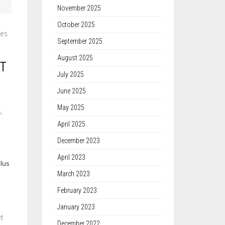
November 2025
October 2025
les
September 2025
August 2025
NT
July 2025
June 2025
May 2025
,
April 2025
December 2023
April 2023
plus
March 2023
February 2023
January 2023
et
December 2022