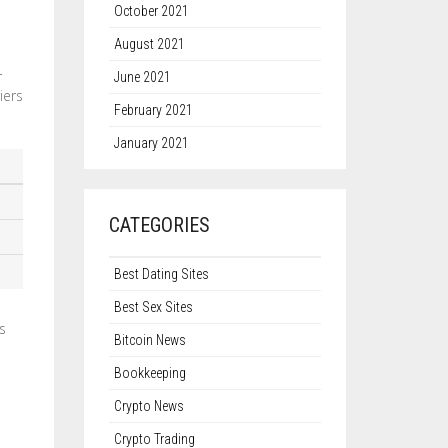
October 2021
August 2021
r
June 2021
iers
February 2021
January 2021
CATEGORIES
Best Dating Sites
Best Sex Sites
s
Bitcoin News
Bookkeeping
Crypto News
Crypto Trading