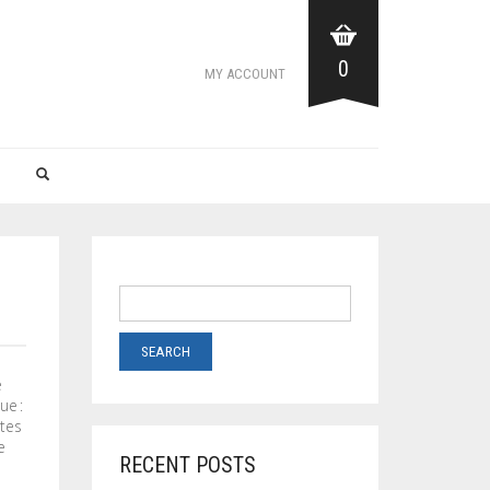
0
MY ACCOUNT
e
ue :
rtes
e
RECENT POSTS