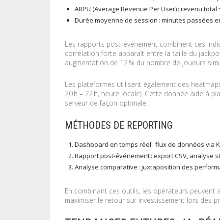
ARPU (Average Revenue Per User) : revenu total 
Durée moyenne de session : minutes passées en j
Les rapports post‑événement combinent ces indic
corrélation forte apparaît entre la taille du jackp
augmentation de 12 % du nombre de joueurs simu
Les plateformes utilisent également des heatmaps
20 h – 22 h, heure locale). Cette donnée aide à pl
serveur de façon optimale.
MÉTHODES DE REPORTING
Dashboard en temps réel : flux de données via Ka
Rapport post‑événement : export CSV, analyse st
Analyse comparative : juxtaposition des perform
En combinant ces outils, les opérateurs peuvent aj
maximiser le retour sur investissement lors des p