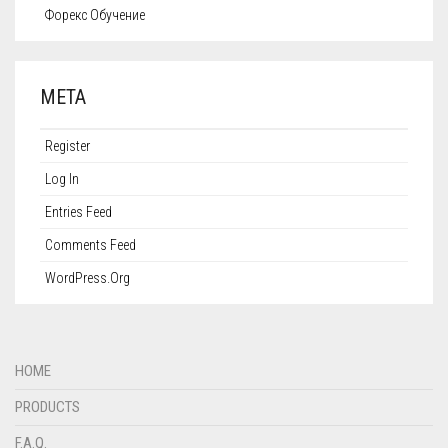
Форекс Обучение
META
Register
Log In
Entries Feed
Comments Feed
WordPress.org
HOME
PRODUCTS
F.A.Q.