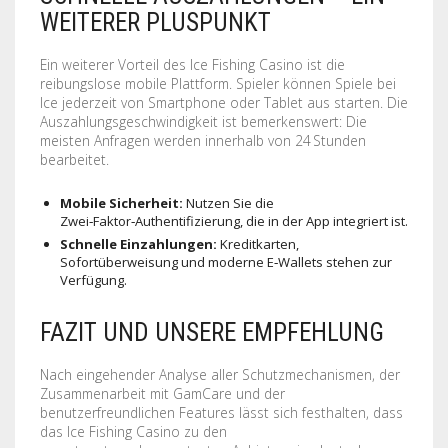
WEITERER PLUSPUNKT
Ein weiterer Vorteil des Ice Fishing Casino ist die
reibungslose mobile Plattform. Spieler können Spiele bei
Ice jederzeit von Smartphone oder Tablet aus starten. Die
Auszahlungsgeschwindigkeit ist bemerkenswert: Die
meisten Anfragen werden innerhalb von 24 Stunden
bearbeitet.
Mobile Sicherheit:
Nutzen Sie die
Zwei‑Faktor‑Authentifizierung, die in der App integriert ist.
Schnelle Einzahlungen:
Kreditkarten,
Sofortüberweisung und moderne E‑Wallets stehen zur
Verfügung.
FAZIT UND UNSERE EMPFEHLUNG
Nach eingehender Analyse aller Schutzmechanismen, der
Zusammenarbeit mit GamCare und der
benutzerfreundlichen Features lässt sich festhalten, dass
das Ice Fishing Casino zu den