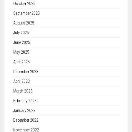
October 2025
September 2025
August 2025
July 2025
June 2025
May 2025
April 2025
December 2023
April 2023
March 2023
February 2023
January 2023
December 2022
November 2022