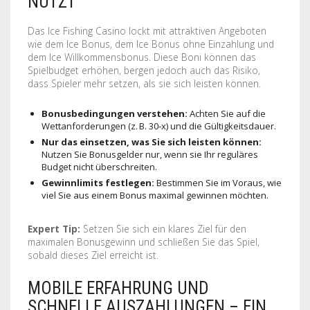
NUTZT
Das Ice Fishing Casino lockt mit attraktiven Angeboten
wie dem Ice Bonus, dem Ice Bonus ohne Einzahlung und
dem Ice Willkommensbonus. Diese Boni können das
Spielbudget erhöhen, bergen jedoch auch das Risiko,
dass Spieler mehr setzen, als sie sich leisten können.
Bonusbedingungen verstehen:
Achten Sie auf die
Wettanforderungen (z. B. 30‑x) und die Gültigkeitsdauer.
Nur das einsetzen, was Sie sich leisten können:
Nutzen Sie Bonusgelder nur, wenn sie Ihr reguläres
Budget nicht überschreiten.
Gewinnlimits festlegen:
Bestimmen Sie im Voraus, wie
viel Sie aus einem Bonus maximal gewinnen möchten.
Expert Tip:
Setzen Sie sich ein klares Ziel für den
maximalen Bonusgewinn und schließen Sie das Spiel,
sobald dieses Ziel erreicht ist.
MOBILE ERFAHRUNG UND
SCHNELLE AUSZAHLUNGEN – EIN