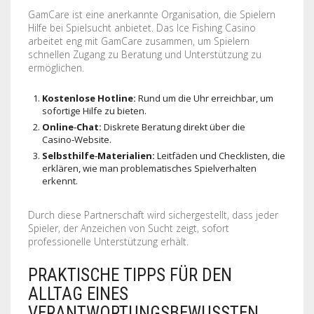
GamCare ist eine anerkannte Organisation, die Spielern
STENCILS
Hilfe bei Spielsucht anbietet. Das Ice Fishing Casino
arbeitet eng mit GamCare zusammen, um Spielern
VINYL LETTERS
schnellen Zugang zu Beratung und Unterstützung zu
ermöglichen.
Kostenlose Hotline:
Rund um die Uhr erreichbar, um
sofortige Hilfe zu bieten.
Online‑Chat:
Diskrete Beratung direkt über die
Casino‑Website.
Selbsthilfe‑Materialien:
Leitfäden und Checklisten, die
erklären, wie man problematisches Spielverhalten
erkennt.
Durch diese Partnerschaft wird sichergestellt, dass jeder
Spieler, der Anzeichen von Sucht zeigt, sofort
professionelle Unterstützung erhält.
PRAKTISCHE TIPPS FÜR DEN
ALLTAG EINES
VERANTWORTUNGSBEWUSSTEN