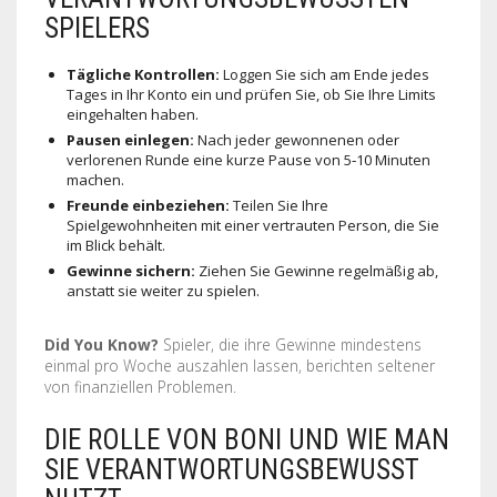
SPIELERS
Tägliche Kontrollen:
Loggen Sie sich am Ende jedes
Tages in Ihr Konto ein und prüfen Sie, ob Sie Ihre Limits
eingehalten haben.
Pausen einlegen:
Nach jeder gewonnenen oder
verlorenen Runde eine kurze Pause von 5‑10 Minuten
machen.
Freunde einbeziehen:
Teilen Sie Ihre
Spielgewohnheiten mit einer vertrauten Person, die Sie
im Blick behält.
Gewinne sichern:
Ziehen Sie Gewinne regelmäßig ab,
anstatt sie weiter zu spielen.
Did You Know?
Spieler, die ihre Gewinne mindestens
einmal pro Woche auszahlen lassen, berichten seltener
von finanziellen Problemen.
DIE ROLLE VON BONI UND WIE MAN
SIE VERANTWORTUNGSBEWUSST