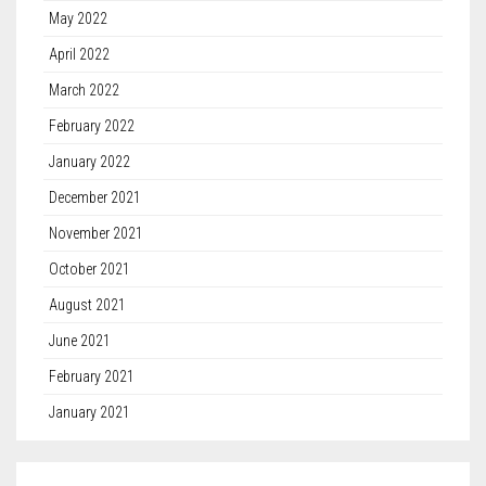
May 2022
April 2022
March 2022
February 2022
January 2022
December 2021
November 2021
October 2021
August 2021
June 2021
February 2021
January 2021