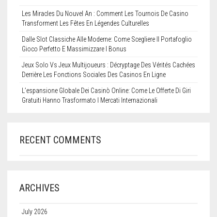
Les Miracles Du Nouvel An : Comment Les Tournois De Casino
Transforment Les Fêtes En Légendes Culturelles
Dalle Slot Classiche Alle Moderne: Come Scegliere Il Portafoglio
Gioco Perfetto E Massimizzare I Bonus
Jeux Solo Vs Jeux Multijoueurs : Décryptage Des Vérités Cachées
Derrière Les Fonctions Sociales Des Casinos En Ligne
L’espansione Globale Dei Casinò Online: Come Le Offerte Di Giri
Gratuiti Hanno Trasformato I Mercati Internazionali
RECENT COMMENTS
ARCHIVES
July 2026