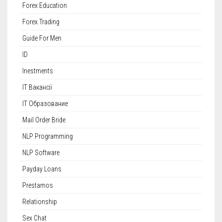
Forex Education
Forex Trading
Guide For Men
ID
Inestments
IT Вакансії
IT Образование
Mail Order Bride
NLP Programming
NLP Software
Payday Loans
Prestamos
Relationship
Sex Chat