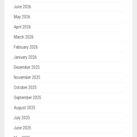
June 2026
May 2026
April 2026
March 2026
February 2026
January 2026
December 2025
November 2025
October 2025
September 2025
August 2025
July 2025
June 2025