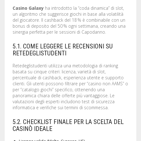
Casino Galaxy
ha introdotto la “coda dinamica” di slot,
un algoritmo che suggerisce giochi in base alla volatilità
del giocatore. Il cashback del 18 % è combinabile con un
bonus di deposito del 50 % ogni settimana, creando una
sinergia perfetta per le sessioni di Capodanno.
5.1. COME LEGGERE LE RECENSIONI SU
RETEDEGLISTUDENTI
Retedeglistudenti utilizza una metodologia di ranking
basata su cinque criteri: licenza, varietà di slot,
percentuale di cashback, esperienza utente e supporto
clienti. Gli utenti possono filtrare per “casino non AAMS” o
per “catalogo giochi” specifico, ottenendo una
panoramica chiara delle offerte più vantaggiose. Le
valutazioni degli esperti includono test di sicurezza
informatica e verifiche sui termini di scommessa.
5.2. CHECKLIST FINALE PER LA SCELTA DEL
CASINÒ IDEALE