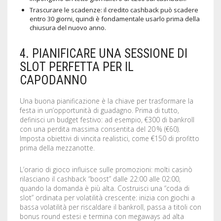
Trascurare le scadenze: il credito cashback può scadere
entro 30 giorni, quindi è fondamentale usarlo prima della
chiusura del nuovo anno.
4. PIANIFICARE UNA SESSIONE DI
SLOT PERFETTA PER IL
CAPODANNO
Una buona pianificazione è la chiave per trasformare la
festa in un’opportunità di guadagno. Prima di tutto,
definisci un budget festivo: ad esempio, €300 di bankroll
con una perdita massima consentita del 20 % (€60).
Imposta obiettivi di vincita realistici, come €150 di profitto
prima della mezzanotte.
L’orario di gioco influisce sulle promozioni: molti casinò
rilasciano il cashback “boost” dalle 22:00 alle 02:00,
quando la domanda è più alta. Costruisci una “coda di
slot” ordinata per volatilità crescente: inizia con giochi a
bassa volatilità per riscaldare il bankroll, passa a titoli con
bonus round estesi e termina con megaways ad alta