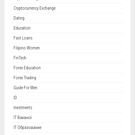
Cryptocurrency Exchange
Dating
Education
Fast Loans
Filipino Women
FinTech
Forex Education
Forex Trading
Guide For Men
ID
Inestments
IT Вакансії
IT Образование