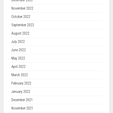
December 2022
November 2022
October 2022
September 2022
August 2022
July 2022
June 2022
May 2022
April 2022
March 2022
February 2022
January 2022
December 2021
November 2021