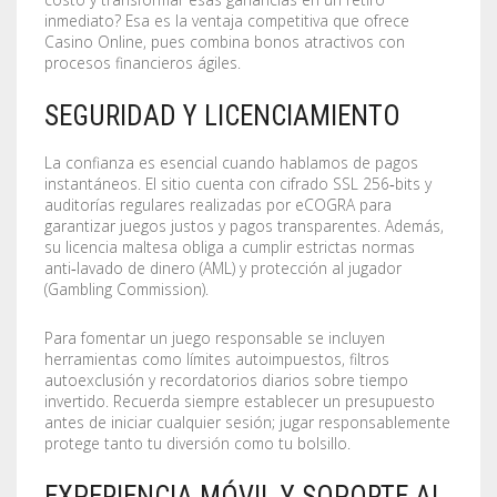
inmediato? Esa es la ventaja competitiva que ofrece
Casino Online, pues combina bonos atractivos con
procesos financieros ágiles.
SEGURIDAD Y LICENCIAMIENTO
La confianza es esencial cuando hablamos de pagos
instantáneos. El sitio cuenta con cifrado SSL 256‑bits y
auditorías regulares realizadas por eCOGRA para
garantizar juegos justos y pagos transparentes. Además,
su licencia maltesa obliga a cumplir estrictas normas
anti‑lavado de dinero (AML) y protección al jugador
(Gambling Commission).
Para fomentar un juego responsable se incluyen
herramientas como límites autoimpuestos, filtros
autoexclusión y recordatorios diarios sobre tiempo
invertido. Recuerda siempre establecer un presupuesto
antes de iniciar cualquier sesión; jugar responsablemente
protege tanto tu diversión como tu bolsillo.
EXPERIENCIA MÓVIL Y SOPORTE AL