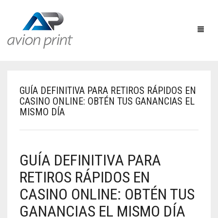
GUÍA DEFINITIVA PARA RETIROS RÁPIDOS EN
HOME
CASINO ONLINE: OBTÉN TUS GANANCIAS EL
MISMO DÍA
PRODUCTS
HOW TO GET A QUOTE
PRINT PRODUCTS
GUÍA DEFINITIVA PARA
CUSTOM QUOTE
LARGE FORMAT
BUSINESS CARDS
RETIROS RÁPIDOS EN
DESIGN QUOTE
ACCESSORIES
POSTCARDS / BOOKMARKS
INDOOR BANNERS
CASINO ONLINE: OBTÉN TUS
TEMPLATES
OTHER PRODUCTS
FLYERS / BROCHURES
OUTDOOR BANNERS
EASELS
GANANCIAS EL MISMO DÍA