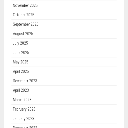
November 2025
October 2025
September 2025
August 2025
July 2025
June 2025
May 2025
April 2025
December 2023
April 2023
March 2023
February 2023
January 2023