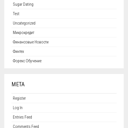
Sugar Dating
Test
Uncategorized
Микрокредит
Финансовые Новости
Финтех
Форекс Обучение
META
Register
Log In
Entries Feed
Comments Feed