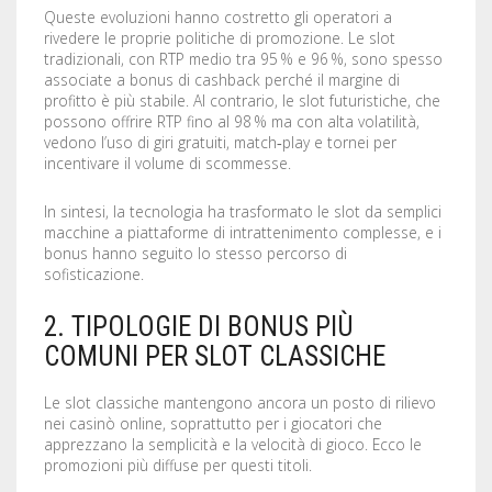
Queste evoluzioni hanno costretto gli operatori a
rivedere le proprie politiche di promozione. Le slot
tradizionali, con RTP medio tra 95 % e 96 %, sono spesso
associate a bonus di cashback perché il margine di
profitto è più stabile. Al contrario, le slot futuristiche, che
possono offrire RTP fino al 98 % ma con alta volatilità,
vedono l’uso di giri gratuiti, match‑play e tornei per
incentivare il volume di scommesse.
In sintesi, la tecnologia ha trasformato le slot da semplici
macchine a piattaforme di intrattenimento complesse, e i
bonus hanno seguito lo stesso percorso di
sofisticazione.
2. TIPOLOGIE DI BONUS PIÙ
COMUNI PER SLOT CLASSICHE
Le slot classiche mantengono ancora un posto di rilievo
nei casinò online, soprattutto per i giocatori che
apprezzano la semplicità e la velocità di gioco. Ecco le
promozioni più diffuse per questi titoli.