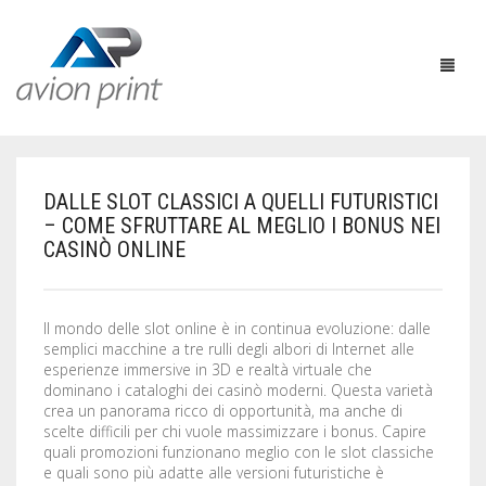
DALLE SLOT CLASSICI A QUELLI FUTURISTICI
HOME
– COME SFRUTTARE AL MEGLIO I BONUS NEI
CASINÒ ONLINE
PRODUCTS
HOW TO GET A QUOTE
PRINT PRODUCTS
Il mondo delle slot online è in continua evoluzione: dalle
semplici macchine a tre rulli degli albori di Internet alle
CUSTOM QUOTE
LARGE FORMAT
BUSINESS CARDS
esperienze immersive in 3D e realtà virtuale che
dominano i cataloghi dei casinò moderni. Questa varietà
DESIGN QUOTE
ACCESSORIES
POSTCARDS / BOOKMARKS
INDOOR BANNERS
crea un panorama ricco di opportunità, ma anche di
scelte difficili per chi vuole massimizzare i bonus. Capire
quali promozioni funzionano meglio con le slot classiche
TEMPLATES
OTHER PRODUCTS
FLYERS / BROCHURES
OUTDOOR BANNERS
EASELS
e quali sono più adatte alle versioni futuristiche è