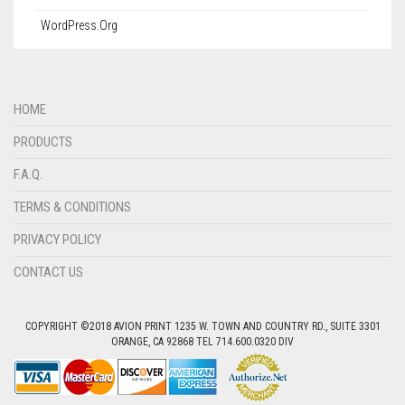
WordPress.org
HOME
PRODUCTS
F.A.Q.
TERMS & CONDITIONS
PRIVACY POLICY
CONTACT US
COPYRIGHT ©2018 AVION PRINT 1235 W. TOWN AND COUNTRY RD., SUITE 3301
ORANGE, CA 92868 TEL 714.600.0320 DIV