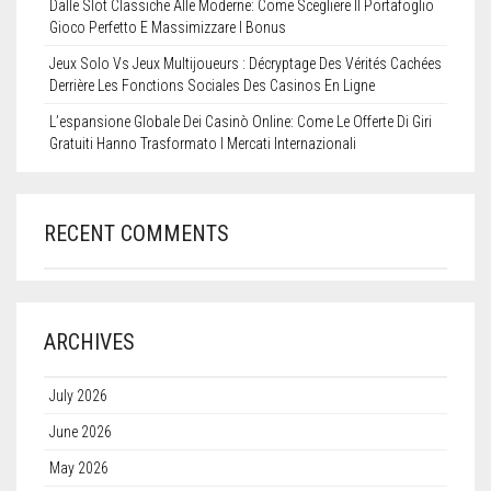
Dalle Slot Classiche Alle Moderne: Come Scegliere Il Portafoglio
Gioco Perfetto E Massimizzare I Bonus
Jeux Solo Vs Jeux Multijoueurs : Décryptage Des Vérités Cachées
Derrière Les Fonctions Sociales Des Casinos En Ligne
L’espansione Globale Dei Casinò Online: Come Le Offerte Di Giri
Gratuiti Hanno Trasformato I Mercati Internazionali
RECENT COMMENTS
ARCHIVES
July 2026
June 2026
May 2026