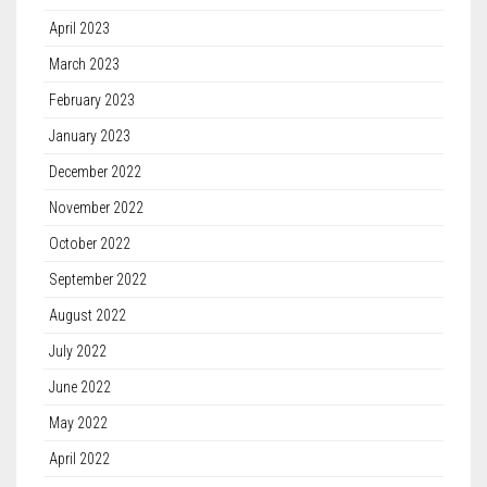
April 2023
March 2023
February 2023
January 2023
December 2022
November 2022
October 2022
September 2022
August 2022
July 2022
June 2022
May 2022
April 2022