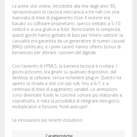
Le prime slot online, introdotte alla fine degli anni ’90,
LABELS / STICKERS
YARD SIGNS
riproponevano la classica meccanica a tre rulli con una
manciata di linee di pagamento fisse. Il motore era
LETTERHEADS
ACRYLIC SIGNS
basato su software proprietario, spesso limitato a 5‑10
simboli e a una grafica a 8‑bit. Nonostante la semplicità,
NOTEPADS
ALUMINUM SIGNS
questi giochi hanno gettato le basi per l’intero settore: la
casualità era garantita da un generatore di numeri casuali
(RNG) certificato, e i primi casinò hanno offerto bonus di
PRESENTATION FOLDERS
DIBOND SIGNS
benvenuto per attirare i pionieri del digitale.
SELL SHEETS
FOAM BOARDS
Con l’avvento di HTML5, la barriera tecnica è crollata. I
giochi possono ora girare su qualsiasi dispositivo, dal
TRADING CARDS
PVC BOARDS
desktop al cellulare, senza richiedere plug‑in. Questo ha
aperto la strada a slot con più rulli, fino a 6‑7, e a
ULTRA BOARDS
centinaia di linee di pagamento variabili. Le animazioni
sono diventate fluide, le colonne sonore più elaborate e,
soprattutto, è nata la possibilità di integrare mini‑gioco,
ROLLED CANVAS
moltiplicatori e funzioni “hold‑and‑spin”.
WALL GRAPHICS
Le innovazioni più recenti includono:
FLOOR GRAPHICS
Caratteristiche