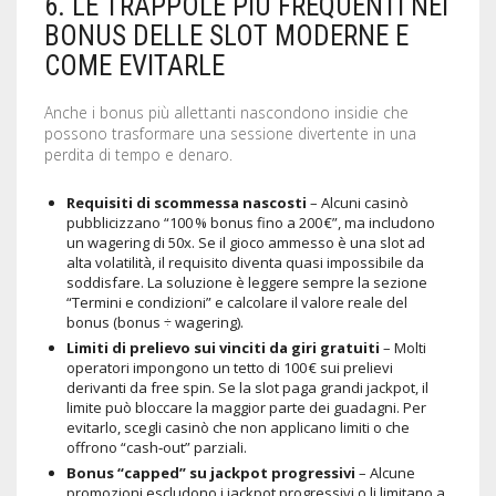
6. LE TRAPPOLE PIÙ FREQUENTI NEI
BONUS DELLE SLOT MODERNE E
COME EVITARLE
Anche i bonus più allettanti nascondono insidie che
possono trasformare una sessione divertente in una
perdita di tempo e denaro.
Requisiti di scommessa nascosti
– Alcuni casinò
pubblicizzano “100 % bonus fino a 200 €”, ma includono
un wagering di 50x. Se il gioco ammesso è una slot ad
alta volatilità, il requisito diventa quasi impossibile da
soddisfare. La soluzione è leggere sempre la sezione
“Termini e condizioni” e calcolare il valore reale del
bonus (bonus ÷ wagering).
Limiti di prelievo sui vinciti da giri gratuiti
– Molti
operatori impongono un tetto di 100 € sui prelievi
derivanti da free spin. Se la slot paga grandi jackpot, il
limite può bloccare la maggior parte dei guadagni. Per
evitarlo, scegli casinò che non applicano limiti o che
offrono “cash‑out” parziali.
Bonus “capped” su jackpot progressivi
– Alcune
promozioni escludono i jackpot progressivi o li limitano a