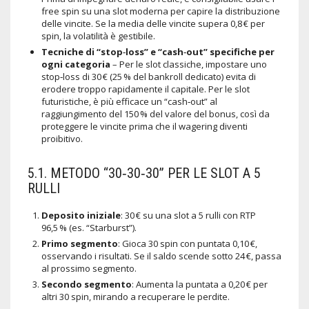
free spin su una slot moderna per capire la distribuzione
delle vincite. Se la media delle vincite supera 0,8 € per
spin, la volatilità è gestibile.
Tecniche di “stop‑loss” e “cash‑out” specifiche per
ogni categoria
– Per le slot classiche, impostare uno
stop‑loss di 30 € (25 % del bankroll dedicato) evita di
erodere troppo rapidamente il capitale. Per le slot
futuristiche, è più efficace un “cash‑out” al
raggiungimento del 150 % del valore del bonus, così da
proteggere le vincite prima che il wagering diventi
proibitivo.
5.1. METODO “30‑30‑30” PER LE SLOT A 5
RULLI
Deposito iniziale
: 30 € su una slot a 5 rulli con RTP
96,5 % (es. “Starburst”).
Primo segmento
: Gioca 30 spin con puntata 0,10 €,
osservando i risultati. Se il saldo scende sotto 24 €, passa
al prossimo segmento.
Secondo segmento
: Aumenta la puntata a 0,20 € per
altri 30 spin, mirando a recuperare le perdite.