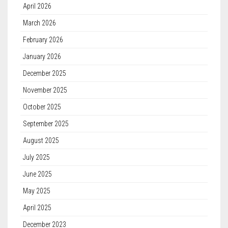
April 2026
March 2026
February 2026
January 2026
December 2025
November 2025
October 2025
September 2025
August 2025
July 2025
June 2025
May 2025
April 2025
December 2023