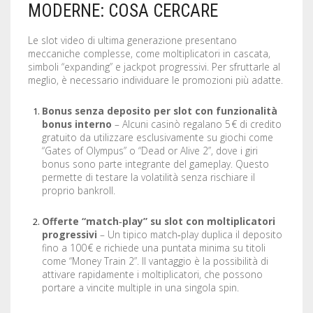
MODERNE: COSA CERCARE
Le slot video di ultima generazione presentano
meccaniche complesse, come moltiplicatori in cascata,
simboli “expanding” e jackpot progressivi. Per sfruttarle al
meglio, è necessario individuare le promozioni più adatte.
Bonus senza deposito per slot con funzionalità
bonus interno
– Alcuni casinò regalano 5 € di credito
gratuito da utilizzare esclusivamente su giochi come
“Gates of Olympus” o “Dead or Alive 2”, dove i giri
bonus sono parte integrante del gameplay. Questo
permette di testare la volatilità senza rischiare il
proprio bankroll.
Offerte “match‑play” su slot con moltiplicatori
progressivi
– Un tipico match‑play duplica il deposito
fino a 100 € e richiede una puntata minima su titoli
come “Money Train 2”. Il vantaggio è la possibilità di
attivare rapidamente i moltiplicatori, che possono
portare a vincite multiple in una singola spin.