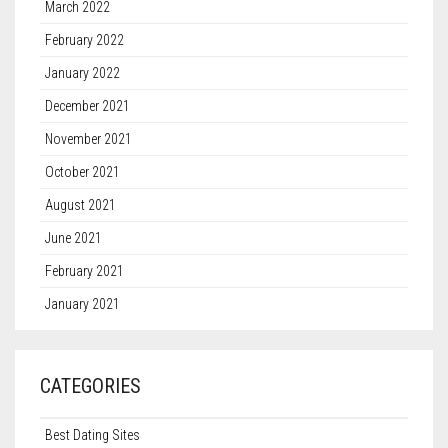
March 2022
February 2022
January 2022
December 2021
November 2021
October 2021
August 2021
June 2021
February 2021
January 2021
CATEGORIES
Best Dating Sites