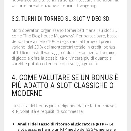
occorre fare attenzione ai termini di wagering.
3.2. TURNI DI TORNEO SU SLOT VIDEO 3D
Molti operatori organizzano tornei settimanali su slot 3D
come “The Dog House Megaways”. Per partecipare, basta
depositare almeno 10 € e registrarsi al torneo. I premi
variano: dal 30 % del montepremi totale in crediti bonus
al 10 % in cash. Il vantaggio è duplice: aumenta il volume
di gioco e offre la possibilità di vincere più di quanto si
sarebbe potuto ottenere con i soli giri gratuiti.
4. COME VALUTARE SE UN BONUS È
PIÙ ADATTO A SLOT CLASSICHE O
MODERNE
La scelta del bonus giusto dipende da tre fattori chiave:
RTP, volatilità e requisiti di scommessa.
Analisi del tasso di ritorno al giocatore (RTP)
– Le
slot classiche hanno un RTP medio del 95,5 %, mentre le