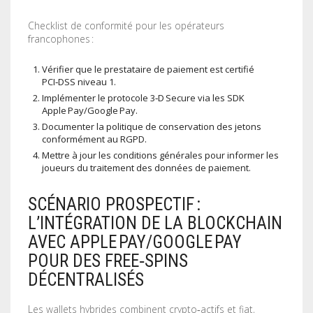
Checklist de conformité pour les opérateurs
francophones :
Vérifier que le prestataire de paiement est certifié
PCI‑DSS niveau 1.
Implémenter le protocole 3‑D Secure via les SDK
Apple Pay/Google Pay.
Documenter la politique de conservation des jetons
conformément au RGPD.
Mettre à jour les conditions générales pour informer les
joueurs du traitement des données de paiement.
SCÉNARIO PROSPECTIF :
L’INTÉGRATION DE LA BLOCKCHAIN
AVEC APPLE PAY/GOOGLE PAY
POUR DES FREE‑SPINS
DÉCENTRALISÉS
Les wallets hybrides combinent crypto‑actifs et fiat,