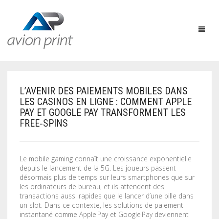
L’AVENIR DES PAIEMENTS MOBILES DANS
HOME
LES CASINOS EN LIGNE : COMMENT APPLE
PAY ET GOOGLE PAY TRANSFORMENT LES
PRODUCTS
FREE‑SPINS
HOW TO GET A QUOTE
PRINT PRODUCTS
Le mobile gaming connaît une croissance exponentielle
CUSTOM QUOTE
LARGE FORMAT
BUSINESS CARDS
depuis le lancement de la 5G. Les joueurs passent
désormais plus de temps sur leurs smartphones que sur
DESIGN QUOTE
ACCESSORIES
POSTCARDS / BOOKMARKS
INDOOR BANNERS
les ordinateurs de bureau, et ils attendent des
transactions aussi rapides que le lancer d’une bille dans
un slot. Dans ce contexte, les solutions de paiement
TEMPLATES
OTHER PRODUCTS
FLYERS / BROCHURES
OUTDOOR BANNERS
EASELS
instantané comme Apple Pay et Google Pay deviennent