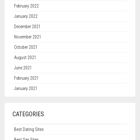
February 2022
January 2022
December 2021
November 2021
October 2021
August 2021
June 2021
February 2021
January 2021
CATEGORIES
Best Dating Sites
Best Sex Sites