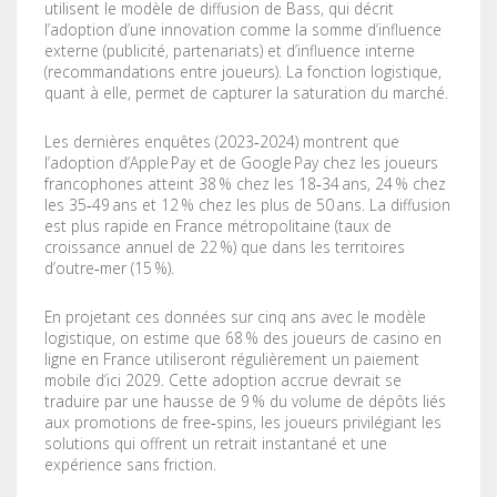
utilisent le modèle de diffusion de Bass, qui décrit
l’adoption d’une innovation comme la somme d’influence
externe (publicité, partenariats) et d’influence interne
(recommandations entre joueurs). La fonction logistique,
quant à elle, permet de capturer la saturation du marché.
Les dernières enquêtes (2023‑2024) montrent que
l’adoption d’Apple Pay et de Google Pay chez les joueurs
francophones atteint 38 % chez les 18‑34 ans, 24 % chez
les 35‑49 ans et 12 % chez les plus de 50 ans. La diffusion
est plus rapide en France métropolitaine (taux de
croissance annuel de 22 %) que dans les territoires
d’outre‑mer (15 %).
En projetant ces données sur cinq ans avec le modèle
logistique, on estime que 68 % des joueurs de casino en
ligne en France utiliseront régulièrement un paiement
mobile d’ici 2029. Cette adoption accrue devrait se
traduire par une hausse de 9 % du volume de dépôts liés
aux promotions de free‑spins, les joueurs privilégiant les
solutions qui offrent un retrait instantané et une
expérience sans friction.