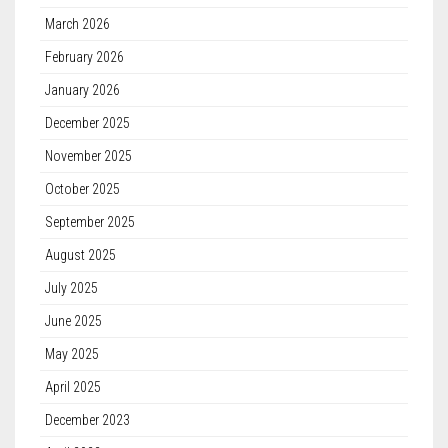
March 2026
February 2026
January 2026
December 2025
November 2025
October 2025
September 2025
August 2025
July 2025
June 2025
May 2025
April 2025
December 2023