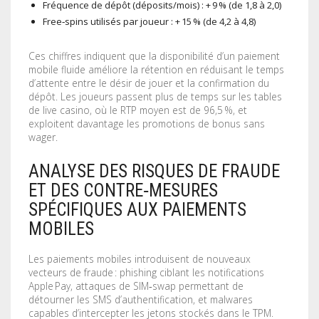
Fréquence de dépôt (déposits/mois) : + 9 % (de 1,8 à 2,0)
Free‑spins utilisés par joueur : + 15 % (de 4,2 à 4,8)
Ces chiffres indiquent que la disponibilité d’un paiement
mobile fluide améliore la rétention en réduisant le temps
d’attente entre le désir de jouer et la confirmation du
dépôt. Les joueurs passent plus de temps sur les tables
de live casino, où le RTP moyen est de 96,5 %, et
exploitent davantage les promotions de bonus sans
wager.
ANALYSE DES RISQUES DE FRAUDE
ET DES CONTRE‑MESURES
SPÉCIFIQUES AUX PAIEMENTS
MOBILES
Les paiements mobiles introduisent de nouveaux
vecteurs de fraude : phishing ciblant les notifications
Apple Pay, attaques de SIM‑swap permettant de
détourner les SMS d’authentification, et malwares
capables d’intercepter les jetons stockés dans le TPM.