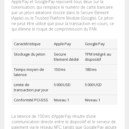
Apple Pay et Google Pay reposent tous deux sur la
LABELS / STICKERS
YARD SIGNS
tokenisation, qui remplace le numéro de carte bancaire
par un jeton aléatoire stocké dans le Secure Element
(Apple) ou le Trusted Platform Module (Google). Ce jeton
LETTERHEADS
ACRYLIC SIGNS
ne peut être utilisé que pour la transaction en cours, ce
qui élimine le risque de compromission du PAN.
NOTEPADS
ALUMINUM SIGNS
Caractéristique
Apple Pay
Google Pay
PRESENTATION FOLDERS
DIBOND SIGNS
Stockage du jeton
Secure
TPM intégré au
SELL SHEETS
FOAM BOARDS
Element dédié
dispositif
Temps moyen de
150 ms
180 ms
TRADING CARDS
PVC BOARDS
latence
ULTRA BOARDS
Limite de
5 000 USD
5 000 USD
transaction par jour
ROLLED CANVAS
Conformité PCI‑DSS
Niveau 1
Niveau 1
WALL GRAPHICS
La latence de 150 ms d’Apple Pay résulte d’une
communication directe entre le dispositif et le serveur de
FLOOR GRAPHICS
paiement via le réseau NFC, tandis que Google Pay ajoute