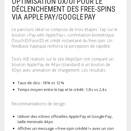
OPTIMISATION UX/UI POUR LE
DÉCLENCHEMENT DES FREE‑SPINS
VIA APPLE PAY/GOOGLE PAY
Le parcours idéal se compose de trois étapes : tap sur le
bouton « Pay with Apple Pay », confirmation biométrique
(Touch ID/Face ID) et crédit instantané du free‑spin. Un
feedback haptique renforce la perception de rapidité.
Tests A/B réalisés sur le site
MegaSpin
ont comparé un
bouton Apple Pay de 44 px (standard) à un bouton de
60 px avec animation de chargement. Les résultats :
Taux de clics : 18 % vs 12 %
Temps moyen entre le tap et le crédit : 1,8 s vs 2,4 s
Recommandations de design :
Utiliser des icônes officielles Apple Pay et Google Pay,
taille minimale 44 px.
Afficher un message « Free‑spin crédité ! » avec un son