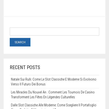
RECENT POSTS
Natale Sui Rulli: Come Le Slot Classiche E Moderne Si Evolvono
Verso Il Futuro Dei Bonus
Les Miracles Du Nouvel An : Comment Les Tournois De Casino
Transforment Les Fêtes En Légendes Culturelles
Dalle Slot Classiche Alle Moderne: Come Scegliere Il Portafoglio