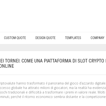
CUSTOM QUOTE
DESIGN QUOTE
TEMPLATES
COMPANY
EI TORNEI: COME UNA PIATTAFORMA DI SLOT CRYPTO
 ONLINE
 criptovalute hanno trasformato il panorama del gioco d’azzardo digitale
esso globale ha attirato milioni di giocatori, ma la realtà ha evidenzi
chi tradizionali e difficoltà a trasformare i premi in valore reale. Molti
minuti, perché il ritorno economico sembra distante e la competizione