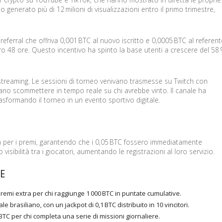
o generato più di 12 milioni di visualizzazioni entro il primo trimestre,
eferral che offriva 0,001 BTC al nuovo iscritto e 0,0005 BTC al referent
ro 48 ore. Questo incentivo ha spinto la base utenti a crescere del 58 
e streaming. Le sessioni di torneo venivano trasmesse su Twitch con
ano scommettere in tempo reale su chi avrebbe vinto. Il canale ha
rasformando il torneo in un evento sportivo digitale.
tà per i premi, garantendo che i 0,05 BTC fossero immediatamente
visibilità tra i giocatori, aumentando le registrazioni al loro servizio.
HE
premi extra per chi raggiunge 1 000 BTC in puntate cumulative.
le brasiliano, con un jackpot di 0,1 BTC distribuito in 10 vincitori.
 BTC per chi completa una serie di missioni giornaliere.