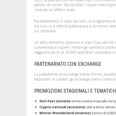
partite nei tornei “Bitcoin Blitz”. Questi video hann
creando un effetto virale.
Parallelamente, è stato lanciato un programma di r
ma solo se il referral partecipava a un torneo ent
sei settimane.
Un altro elemento distintivo è stato l’uso del liv
commentatori esperti, mentre gli spettatori potev
raggiunto picchi di 20 000 spettatori simultanei, t
PARTENARIATO CON EXCHANGE
Le piattaforme di exchange hanno fornito liquidi
disponibili. In cambio, gli exchange hanno ottenuto 
PROMOZIONI STAGIONALI E TEMATIC
Slot‑Fest (estate)
: tornei a tema tropicale con 
Crypto‑Carnival (autunno)
: slot a tema carneva
Winter Wonderland (inverno)
: bonus di 0,002