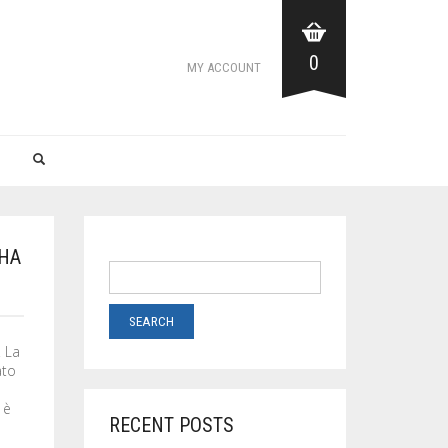
0
MY ACCOUNT
 HA
. La
ato
 è
RECENT POSTS