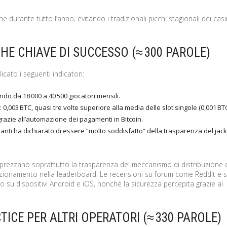
 durante tutto l’anno, evitando i tradizionali picchi stagionali dei cas
CHE CHIAVE DI SUCCESSO (≈ 300 PAROLE)
cato i seguenti indicatori:
ndo da 18 000 a 40 500 giocatori mensili.
: 0,003 BTC, quasi tre volte superiore alla media delle slot singole (0,001 BTC
 grazie all’automazione dei pagamenti in Bitcoin.
panti ha dichiarato di essere “molto soddisfatto” della trasparenza del jack
apprezzano soprattutto la trasparenza del meccanismo di distribuzione 
osizionamento nella leaderboard. Le recensioni su forum come Reddit e 
o su dispositivi Android e iOS, nonché la sicurezza percepita grazie ai
TICE PER ALTRI OPERATORI (≈ 330 PAROLE)