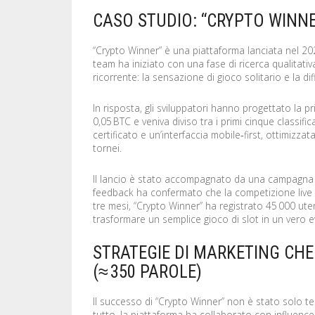
CASO STUDIO: “CRYPTO WINNER
“Crypto Winner” è una piattaforma lanciata nel 2023
team ha iniziato con una fase di ricerca qualitativa,
ricorrente: la sensazione di gioco solitario e la di
In risposta, gli sviluppatori hanno progettato la pr
0,05 BTC e veniva diviso tra i primi cinque classi
certificato e un’interfaccia mobile‑first, ottimizza
tornei.
Il lancio è stato accompagnato da una campagna di 
feedback ha confermato che la competizione live 
tre mesi, “Crypto Winner” ha registrato 45 000 ute
trasformare un semplice gioco di slot in un vero e
STRATEGIE DI MARKETING CH
(≈ 350 PAROLE)
Il successo di “Crypto Winner” non è stato solo t
tutto, la piattaforma ha collaborato con influenc