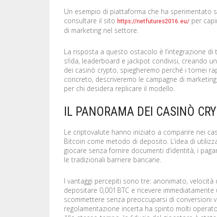
Un esempio di piattaforma che ha sperimentato so
consultare il sito
per capi
https://netfutures2016.eu/
di marketing nel settore.
La risposta a questo ostacolo è l’integrazione di t
sfida, leaderboard e jackpot condivisi, creando u
dei casinò crypto, spiegheremo perché i tornei 
concreto, descriveremo le campagne di marketing 
per chi desidera replicare il modello.
IL PANORAMA DEI CASINÒ CRY
Le criptovalute hanno iniziato a comparire nei c
Bitcoin come metodo di deposito. L’idea di utilizz
giocare senza fornire documenti d’identità, i pag
le tradizionali barriere bancarie.
I vantaggi percepiti sono tre: anonimato, veloci
depositare 0,001 BTC e ricevere immediatamente 
scommettere senza preoccuparsi di conversioni valut
regolamentazione incerta ha spinto molti operatori 