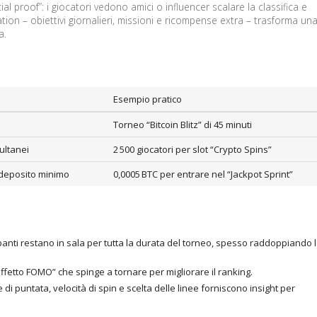
ial proof”: i giocatori vedono amici o influencer scalare la classifica e
ication – obiettivi giornalieri, missioni e ricompense extra – trasforma un
a.
Esempio pratico
Torneo “Bitcoin Blitz” di 45 minuti
ultanei
2 500 giocatori per slot “Crypto Spins”
 deposito minimo
0,0005 BTC per entrare nel “Jackpot Sprint”
cipanti restano in sala per tutta la durata del torneo, spesso raddoppiando 
ffetto FOMO” che spinge a tornare per migliorare il ranking.
e di puntata, velocità di spin e scelta delle linee forniscono insight per