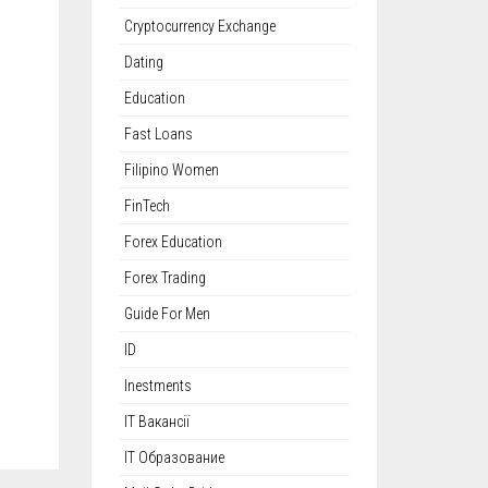
Cryptocurrency Exchange
Dating
Education
Fast Loans
Filipino Women
FinTech
Forex Education
Forex Trading
Guide For Men
ID
Inestments
IT Вакансії
IT Образование