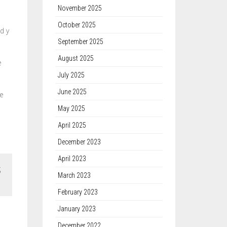
November 2025
October 2025
d y
September 2025
August 2025
e
July 2025
June 2025
e
May 2025
April 2025
December 2023
April 2023
;
March 2023
February 2023
January 2023
December 2022