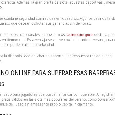
 correcta. Además, la gran oferta de slots, apuestas deportivas y mes
o.
ue combine seguridad con rapidez en los retiros. Algunos casinos tard
uarios que desean disfrutar sus ganancias sin demoras.
ium o los tradicionales salones físicos,
destaca por
Casino Cirsa gratis
s en tiempo real. Esta ventaja se vuelve crucial durante el verano, cua
na sin perder calidad ni velocidad.
fica la disponibilidad del chat de soporte; una respuesta rápida puede
ca.
INO ONLINE PARA SUPERAR ESAS BARRERA
OS
nsado para jugadores que buscan arrancar con buen pie. Al registrar 
gratis válidos en las slots más populares del verano, como
Sunset Ric
nica del juego sin arriesgar tu propio capital inicialmente.