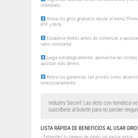
inmediato.
Activa los giros gratuitos desde el menú “Promoc
RTP ≥ 96 %.
Establece límites antes de comenzar a apostar:
valor constante.
Juega estratégicamente: aprovecha las rondas 
apostar más dinero.
Retira tus ganancias tan pronto como alcances
innecesariamente.
Industry Secret: Las slots con temática 
suscríbete al boletín para no perder ninguna
LISTA RÁPIDA DE BENEFICIOS AL USAR GIRO
• Extiendes tu tiempo de juego sin gastar extra