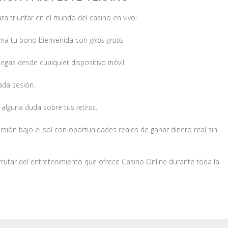
ra triunfar en el mundo del casino en vivo:
ama tu bono bienvenida con
giros gratis
.
gas desde cualquier dispositivo móvil.
ada sesión.
e alguna duda sobre tus
retiros
.
rsión bajo el sol con oportunidades reales de ganar dinero real sin
frutar del entretenimiento que ofrece Casino Online durante toda la