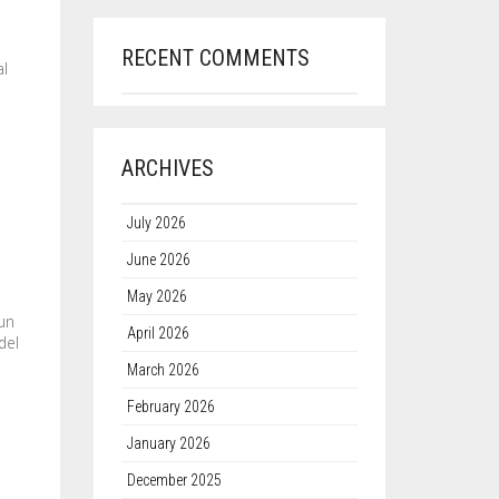
RECENT COMMENTS
al
ARCHIVES
July 2026
June 2026
May 2026
un
April 2026
del
March 2026
February 2026
January 2026
December 2025