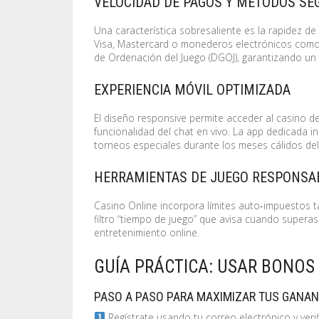
VELOCIDAD DE PAGOS Y MÉTODOS SE
Una característica sobresaliente es la rapidez de 
Visa, Mastercard o monederos electrónicos como Sk
de Ordenación del Juego (DGOJ), garantizando un 
EXPERIENCIA MÓVIL OPTIMIZADA
El diseño responsive permite acceder al casino des
funcionalidad del chat en vivo. La app dedicada 
torneos especiales durante los meses cálidos del
HERRAMIENTAS DE JUEGO RESPONSA
Casino Online incorpora límites auto‑impuestos 
filtro “tiempo de juego” que avisa cuando supera
entretenimiento online.
GUÍA PRÁCTICA: USAR BONOS 
PASO A PASO PARA MAXIMIZAR TUS GANAN
Regístrate usando tu correo electrónico y ver