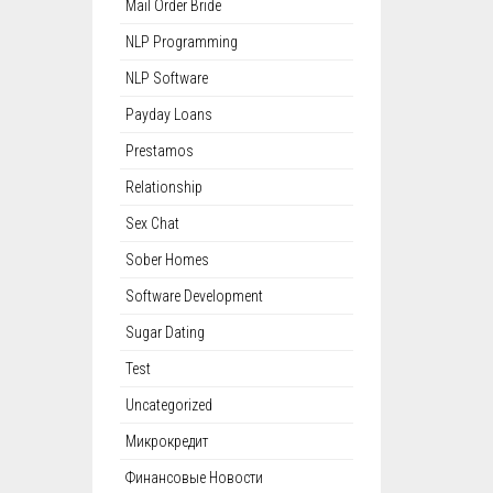
Mail Order Bride
NLP Programming
NLP Software
Payday Loans
Prestamos
Relationship
Sex Chat
Sober Homes
Software Development
Sugar Dating
Test
Uncategorized
Микрокредит
Финансовые Новости