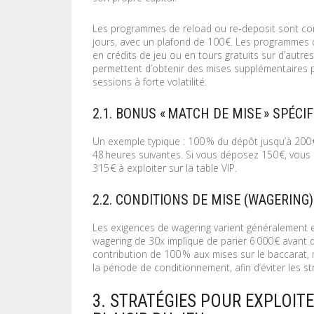
Les programmes de reload ou re‑deposit sont conçu
jours, avec un plafond de 100 €. Les programmes d
en crédits de jeu ou en tours gratuits sur d’autre
permettent d’obtenir des mises supplémentaires p
sessions à forte volatilité.
2.1. BONUS « MATCH DE MISE » SPÉCI
Un exemple typique : 100 % du dépôt jusqu’à 200
48 heures suivantes. Si vous déposez 150 €, vous 
315 € à exploiter sur la table VIP.
2.2. CONDITIONS DE MISE (WAGERING
Les exigences de wagering varient généralement 
wagering de 30x implique de parier 6 000 € avant 
contribution de 100 % aux mises sur le baccarat,
la période de conditionnement, afin d’éviter les st
3. STRATÉGIES POUR EXPLOIT