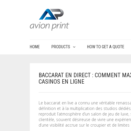
HOME
PRODUCTS
HOW TO GET A QUOTE
BACCARAT EN DIRECT : COMMENT MAX
CASINOS EN LIGNE
Le baccarat en live a connu une véritable renais
définition et à la multiplication des studios dédié
reproduit l’atmosphère d’un salon de jeu de luxe, 
clientèle, souvent désireuse de vivre une expérie
d’une visibilité accrue sur le croupier et de limite