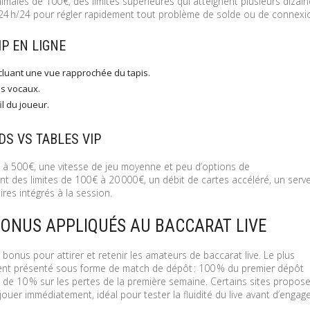
nimales de 100 €, des limites supérieures qui atteignent plusieurs dizai
ble 24 h/24 pour régler rapidement tout problème de solde ou de connexi
IP EN LIGNE
cluant une vue rapprochée du tapis.
es vocaux.
l du joueur.
DS VS TABLES VIP
 à 500 €, une vitesse de jeu moyenne et peu d’options de
nt des limites de 100 € à 20 000 €, un débit de cartes accéléré, un serv
es intégrés à la session.
 BONUS APPLIQUÉS AU BACCARAT LIVE
 bonus pour attirer et retenir les amateurs de baccarat live. Le plus
ent présenté sous forme de match de dépôt : 100 % du premier dépôt
 de 10 % sur les pertes de la première semaine. Certains sites propos
uer immédiatement, idéal pour tester la fluidité du live avant d’engag