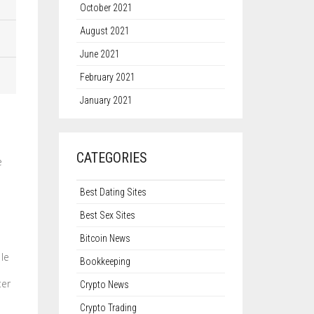
October 2021
August 2021
June 2021
February 2021
January 2021
CATEGORIES
e
Best Dating Sites
Best Sex Sites
Bitcoin News
 le
Bookkeeping
ter
Crypto News
Crypto Trading