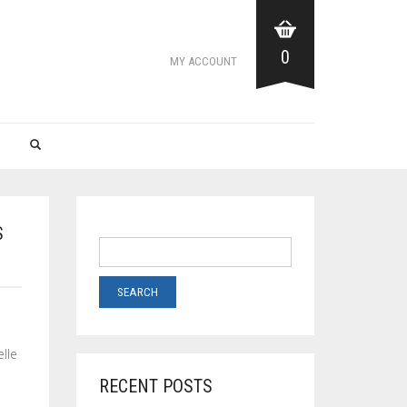
0
MY ACCOUNT
S
elle
RECENT POSTS