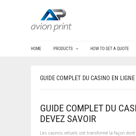
HOME
PRODUCTS
HOW TO GET A QUOTE
GUIDE COMPLET DU CASINO EN LIGNE
GUIDE COMPLET DU CASI
DEVEZ SAVOIR
Les casinos virtuels ont transformé la façon dont