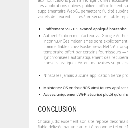
aux notifications push annonçant offres exclusiv
Les applications natives publiées officiellement 
supplémentaire WebGL permettant fluidité supéri
visuels demeurent limités.\n\nSécurité mobile repo
Chiffrement SSL/TLS avancé appliqué bout­en­bout
Authentification multifacteur via Google Authe
inconnu.\nCes mécanismes sont explicitement 
comme fiables chez Basketnews.Net.\n\nLorsqu
temporaire offert par certains fournisseurs —
synchronisées automatiquement dès récupératio
conseils pratiques évitent mauvaises surprises
N’installez jamais aucune application tierce pro
Maintenez OS Android/iOS ainsi toutes applicati
Activez uniquement Wi‑Fi sécurisé plutôt qu’un h
CONCLUSION
Choisir judicieusement son site repose désormais mo
fiable délivrée par une autorité reconnue tel q