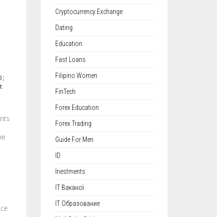
Cryptocurrency Exchange
Dating
Education
Fast Loans
Filipino Women
 ;
t
FinTech
Forex Education
ents
Forex Trading
ne
Guide For Men
ID
Inestments
IT Вакансії
IT Образование
âce