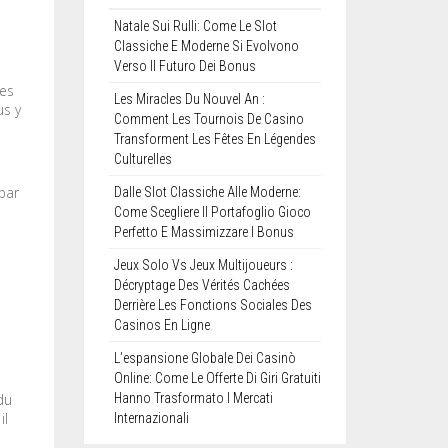
Natale Sui Rulli: Come Le Slot
Classiche E Moderne Si Evolvono
Verso Il Futuro Dei Bonus
les
Les Miracles Du Nouvel An :
us y
Comment Les Tournois De Casino
Transforment Les Fêtes En Légendes
Culturelles
par
Dalle Slot Classiche Alle Moderne:
Come Scegliere Il Portafoglio Gioco
Perfetto E Massimizzare I Bonus
Jeux Solo Vs Jeux Multijoueurs :
Décryptage Des Vérités Cachées
Derrière Les Fonctions Sociales Des
Casinos En Ligne
L’espansione Globale Dei Casinò
Online: Come Le Offerte Di Giri Gratuiti
du
Hanno Trasformato I Mercati
il
Internazionali