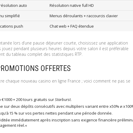
résolution auto
Résolution native full HD
nu simplifié
Menus déroulants + raccourcis clavier
fications push
Chat web + FAQ étendue
tantanée lors d’une pause déjeuner courte, choisissez une application
jouez pendant plusieurs heures depuis votre salon il est préférable
ment du tableau complet des statistiques RTP.
PROMOTIONS OFFERTES
tre chaque nouveau casino en ligne France ; voici comment ne pas se
€1000 + 200 tours gratuits sur
Starburst
.
sur deux dépôts consécutifs avec multipliers variant entre x50% и x100
squ’à 15 % sur vos pertes nettes pendant une période donnée.
éditée immédiatement après inscription sans exigence financière prélimin
ngagement réel.«