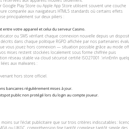
es réservées aux appareils mobiles seulement.
sur Google Play Store ou Apple App Store utilisent souvent une couche
eure comparée aux navigateurs HTML5 standards où certains effets
se principalement sur deux piliers :
 entre votre appareil et celui du serveur Casino.
nticator ou SMS vérifiant chaque connexion nouvelle depuis un disposit
décrits dans chaque politique RGPD affichée par nos partenaires éval
e vous jouez hors connexion — situation possible grâce au mode off
 vos mises restent stockées localement sous forme chiffrée puis
n réseau stable via cloud sécurisé certifié ISO27001 .\n\nEnfin quel
 liées aux malwares :
venant hors store officiel.
ons bancaires régulièrement mises à jour.
otspot public non protégé lors du login au compte joueur.
ins sur l’éclat publicitaire que sur trois critères indiscutables : licen
ue MGA ou UKGC, compréhension fine tantôt complexe tantôt simple des