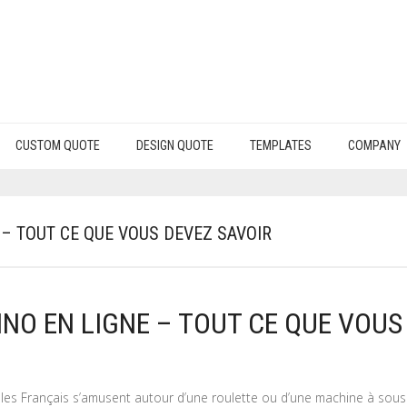
CUSTOM QUOTE
DESIGN QUOTE
TEMPLATES
COMPANY
 – TOUT CE QUE VOUS DEVEZ SAVOIR
NO EN LIGNE – TOUT CE QUE VOUS
 les Français s’amusent autour d’une roulette ou d’une machine à sous