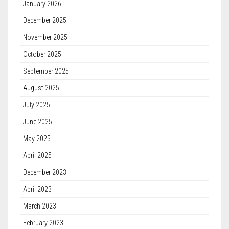
January 2026
December 2025
November 2025
October 2025
September 2025
August 2025
July 2025
June 2025
May 2025
April 2025
December 2023
April 2023
March 2023
February 2023