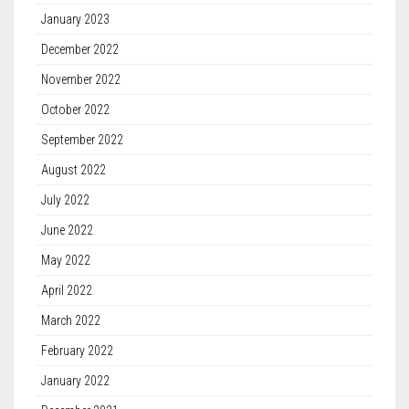
January 2023
December 2022
November 2022
October 2022
September 2022
August 2022
July 2022
June 2022
May 2022
April 2022
March 2022
February 2022
January 2022