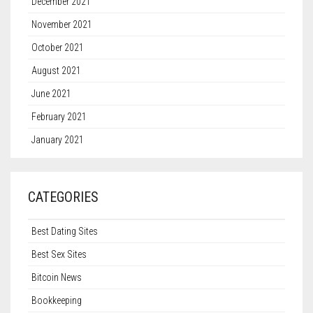
December 2021
November 2021
October 2021
August 2021
June 2021
February 2021
January 2021
CATEGORIES
Best Dating Sites
Best Sex Sites
Bitcoin News
Bookkeeping