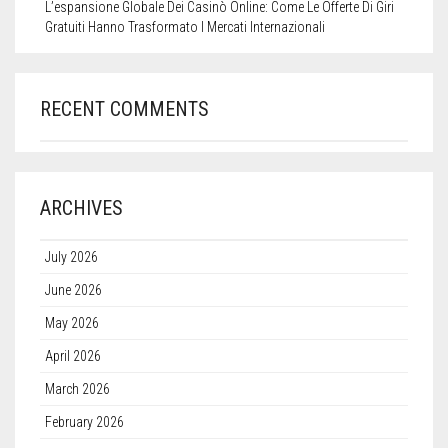
L’espansione Globale Dei Casinò Online: Come Le Offerte Di Giri
Gratuiti Hanno Trasformato I Mercati Internazionali
RECENT COMMENTS
ARCHIVES
July 2026
June 2026
May 2026
April 2026
March 2026
February 2026