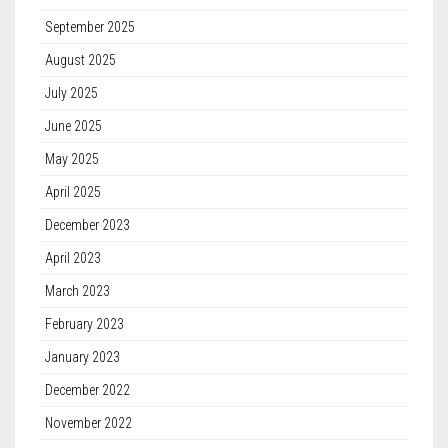
September 2025
August 2025
July 2025
June 2025
May 2025
April 2025
December 2023
April 2023
March 2023
February 2023
January 2023
December 2022
November 2022