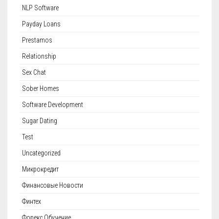
NLP Software
Payday Loans
Prestamos
Relationship
Sex Chat
Sober Homes
Software Development
Sugar Dating
Test
Uncategorized
Микрокредит
Финансовые Новости
Финтех
Форекс Обучение