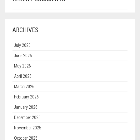
ARCHIVES
July 2026
June 2026
May 2026
April 2026
March 2026
February 2026
January 2026
December 2025
November 2025
October 2025