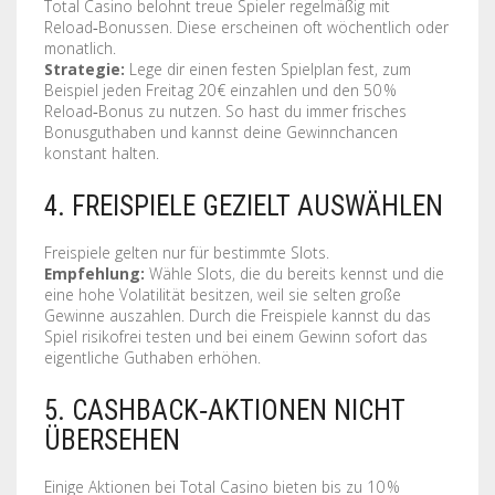
Total Casino belohnt treue Spieler regelmäßig mit
STENCILS
Reload‑Bonussen. Diese erscheinen oft wöchentlich oder
monatlich.
Strategie:
Lege dir einen festen Spielplan fest, zum
VINYL LETTERS
Beispiel jeden Freitag 20 € einzahlen und den 50 %
Reload‑Bonus zu nutzen. So hast du immer frisches
Bonusguthaben und kannst deine Gewinnchancen
konstant halten.
4. FREISPIELE GEZIELT AUSWÄHLEN
Freispiele gelten nur für bestimmte Slots.
Empfehlung:
Wähle Slots, die du bereits kennst und die
eine hohe Volatilität besitzen, weil sie selten große
Gewinne auszahlen. Durch die Freispiele kannst du das
Spiel risikofrei testen und bei einem Gewinn sofort das
eigentliche Guthaben erhöhen.
5. CASHBACK‑AKTIONEN NICHT
ÜBERSEHEN
Einige Aktionen bei Total Casino bieten bis zu 10 %