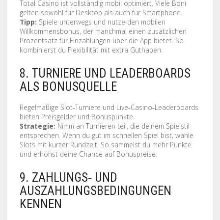
Total Casino ist vollständig mobil optimiert. Viele Boni
gelten sowohl für Desktop als auch für Smartphone.
Tipp:
Spiele unterwegs und nutze den mobilen
Willkommensbonus, der manchmal einen zusätzlichen
Prozentsatz für Einzahlungen über die App bietet. So
kombinierst du Flexibilität mit extra Guthaben.
8. TURNIERE UND LEADERBOARDS
ALS BONUSQUELLE
Regelmäßige Slot‑Turniere und Live‑Casino‑Leaderboards
bieten Preisgelder und Bonuspunkte.
Strategie:
Nimm an Turnieren teil, die deinem Spielstil
entsprechen. Wenn du gut im schnellen Spiel bist, wähle
Slots mit kurzer Rundzeit. So sammelst du mehr Punkte
und erhöhst deine Chance auf Bonuspreise.
9. ZAHLUNGS‑ UND
AUSZAHLUNGSBEDINGUNGEN
KENNEN