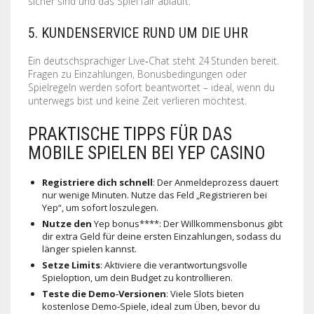
sicher sind und das Spiel fair abläuft.
5. KUNDENSERVICE RUND UM DIE UHR
Ein deutschsprachiger Live‑Chat steht 24 Stunden bereit.
Fragen zu Einzahlungen, Bonusbedingungen oder
Spielregeln werden sofort beantwortet – ideal, wenn du
unterwegs bist und keine Zeit verlieren möchtest.
PRAKTISCHE TIPPS FÜR DAS
MOBILE SPIELEN BEI YEP CASINO
Registriere dich schnell
: Der Anmeldeprozess dauert
nur wenige Minuten. Nutze das Feld „Registrieren bei
Yep“, um sofort loszulegen.
Nutze den
Yep bonus****: Der Willkommensbonus gibt
dir extra Geld für deine ersten Einzahlungen, sodass du
länger spielen kannst.
Setze Limits
: Aktiviere die verantwortungsvolle
Spieloption, um dein Budget zu kontrollieren.
Teste die Demo‑Versionen
: Viele Slots bieten
kostenlose Demo‑Spiele, ideal zum Üben, bevor du