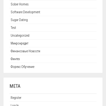
Sober Homes
Software Development
Sugar Dating
Test
Uncategorized
Микрокредит
Финансовые Новости
Финтех
Форекс Обучение
META
Register
Log In