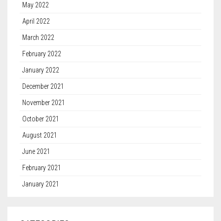
May 2022
April 2022
March 2022
February 2022
January 2022
December 2021
November 2021
October 2021
August 2021
June 2021
February 2021
January 2021