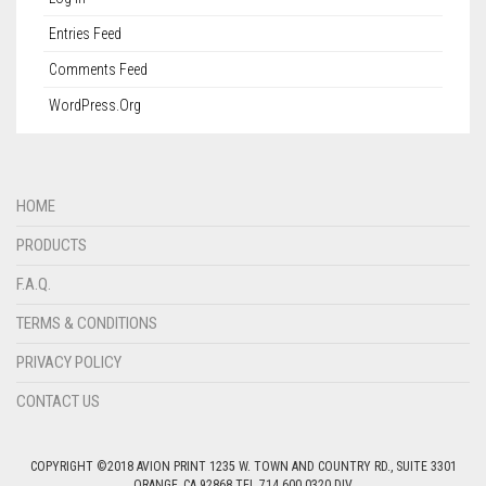
Entries Feed
Comments Feed
WordPress.org
HOME
PRODUCTS
F.A.Q.
TERMS & CONDITIONS
PRIVACY POLICY
CONTACT US
COPYRIGHT ©2018 AVION PRINT 1235 W. TOWN AND COUNTRY RD., SUITE 3301
ORANGE, CA 92868 TEL 714.600.0320 DIV