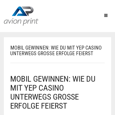
MOBIL GEWINNEN: WIE DU MIT YEP CASINO
HOME
UNTERWEGS GROSSE ERFOLGE FEIERST
PRODUCTS
HOW TO GET A QUOTE
PRINT PRODUCTS
MOBIL GEWINNEN: WIE DU
CUSTOM QUOTE
LARGE FORMAT
BUSINESS CARDS
MIT YEP CASINO
UNTERWEGS GROSSE E
DESIGN QUOTE
ACCESSORIES
POSTCARDS / BOOKMARKS
INDOOR BANNERS
RFOLGE FEIERST
TEMPLATES
OTHER PRODUCTS
FLYERS / BROCHURES
OUTDOOR BANNERS
EASELS