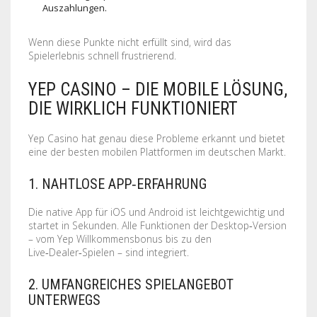
Auszahlungen.
LABELS / STICKERS
YARD SIGNS
Wenn diese Punkte nicht erfüllt sind, wird das
LETTERHEADS
ACRYLIC SIGNS
Spielerlebnis schnell frustrierend.
NOTEPADS
ALUMINUM SIGNS
YEP CASINO – DIE MOBILE LÖSUNG,
DIE WIRKLICH FUNKTIONIERT
PRESENTATION FOLDERS
DIBOND SIGNS
Yep Casino hat genau diese Probleme erkannt und bietet
SELL SHEETS
FOAM BOARDS
eine der besten mobilen Plattformen im deutschen Markt.
TRADING CARDS
PVC BOARDS
1. NAHTLOSE APP‑ERFAHRUNG
ULTRA BOARDS
Die native App für iOS und Android ist leichtgewichtig und
startet in Sekunden. Alle Funktionen der Desktop‑Version
ROLLED CANVAS
– vom Yep Willkommensbonus bis zu den
Live‑Dealer‑Spielen – sind integriert.
WALL GRAPHICS
2. UMFANGREICHES SPIELANGEBOT
UNTERWEGS
FLOOR GRAPHICS