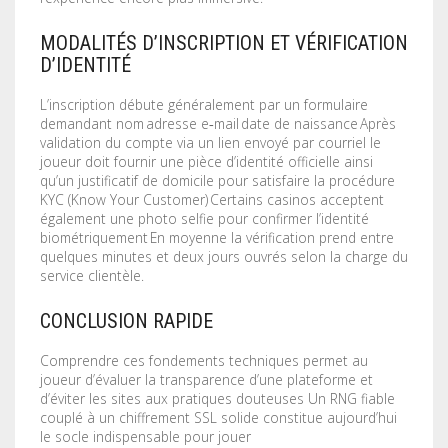
MODALITÉS D’INSCRIPTION ET VÉRIFICATION
D’IDENTITÉ
L’inscription débute généralement par un formulaire
demandant nom adresse e‑mail date de naissance Après
validation du compte via un lien envoyé par courriel le
joueur doit fournir une pièce d’identité officielle ainsi
qu’un justificatif de domicile pour satisfaire la procédure
KYC (Know Your Customer) Certains casinos acceptent
également une photo selfie pour confirmer l’identité
biométriquement En moyenne la vérification prend entre
quelques minutes et deux jours ouvrés selon la charge du
service clientèle.
CONCLUSION RAPIDE
Comprendre ces fondements techniques permet au
joueur d’évaluer la transparence d’une plateforme et
d’éviter les sites aux pratiques douteuses Un RNG fiable
couplé à un chiffrement SSL solide constitue aujourd’hui
le socle indispensable pour jouer