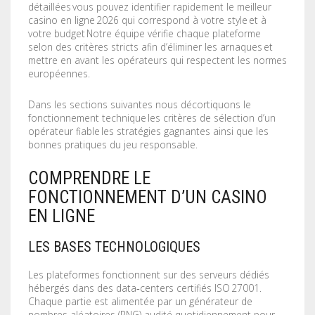
détaillées vous pouvez identifier rapidement le meilleur
LABELS / STICKERS
YARD SIGNS
casino en ligne 2026 qui correspond à votre style et à
votre budget Notre équipe vérifie chaque plateforme
LETTERHEADS
ACRYLIC SIGNS
selon des critères stricts afin d’éliminer les arnaques et
mettre en avant les opérateurs qui respectent les normes
européennes.
NOTEPADS
ALUMINUM SIGNS
Dans les sections suivantes nous décortiquons le
PRESENTATION FOLDERS
DIBOND SIGNS
fonctionnement technique les critères de sélection d’un
opérateur fiable les stratégies gagnantes ainsi que les
SELL SHEETS
FOAM BOARDS
bonnes pratiques du jeu responsable.
TRADING CARDS
PVC BOARDS
COMPRENDRE LE
FONCTIONNEMENT D’UN CASINO
ULTRA BOARDS
EN LIGNE
ROLLED CANVAS
LES BASES TECHNOLOGIQUES
WALL GRAPHICS
Les plateformes fonctionnent sur des serveurs dédiés
hébergés dans des data‑centers certifiés ISO 27001.
FLOOR GRAPHICS
Chaque partie est alimentée par un générateur de
nombres aléatoires (RNG) audité quotidiennement pour