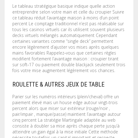
Le tableau stratégique basique indique quelle action
entreprendre selon votre main et celle du croupier​ Suivre
ce tableau réduit l’avantage maison à moins d’un point
percent​ Le comptage traditionnel n’est pas réalisable sur
tous les casinos virtuels car ils utilisent souvent plusieurs
decks virtuels mélangés automatiquement​ Cependant
certaines variantes comme “single deck” permettent
encore légèrement d’ajuster vos mises après quelques
mains favorables​ Rappelez‑vous que certaines règles
modifient fortement l’avantage maison : croupier tirant
sur soft‑17 ou paiement double blackjack seulement trois
fois votre mise augmentent légèrement vos chances​.
ROULETTE & AUTRES JEUX DE TABLE
Parier sur les numéros intérieurs (plein/cheval) offre un
paiement élevé mais un house edge autour vingt‑trois
percent alors que miser sur extérieur (rouge/noir ,
pair/impair , manque/passe) maintient l’avantage autour
cinq percent​ La stratégie Martingale adaptée au web
consiste à doubler sa mise après chaque perte jusqu’à
atteindre un gain égal à la mise initiale​ Cette méthode
nécessite toutefois un capital important et respecte