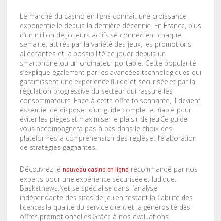
COMPANY
BOOKLETS
FABRIC BANNERS
H STAKES
Le marché du casino en ligne connaît une croissance
exponentielle depuis la dernière décennie. En France, plus
POSTERS
DIGITAL POSTERS
STANDOFFS
CART
0
d’un million de joueurs actifs se connectent chaque
semaine, attirés par la variété des jeux, les promotions
CD COVERS
X BANNERS
alléchantes et la possibilité de jouer depuis un
smartphone ou un ordinateur portable. Cette popularité
s’explique également par les avancées technologiques qui
CD INLAYS
RETRACTABLE BANNERS
garantissent une expérience fluide et sécurisée et par la
régulation progressive du secteur qui rassure les
CALENDARS
BACKLIT FILMS
consommateurs. Face à cette offre foisonnante, il devient
essentiel de disposer d’un guide complet et fiable pour
éviter les pièges et maximiser le plaisir de jeu Ce guide
DVD COVERS
CAR MAGNETS
vous accompagnera pas à pas dans le choix des
plateformes la compréhension des règles et l’élaboration
DOOR HANGERS
WINDOW CLINGS
de stratégies gagnantes.
ENVELOPES
WINDOW DECALS
Découvrez le
recommandé par nos
nouveau casino en ligne
experts pour une expérience sécurisée et ludique.
GREETING CARDS
PERFORATED STICKERS
Basketnews.Net se spécialise dans l’analyse
indépendante des sites de jeu en testant la fiabilité des
licences la qualité du service client et la générosité des
HANG TAGS
POLYSTYRENE SIGNS
offres promotionnelles Grâce à nos évaluations