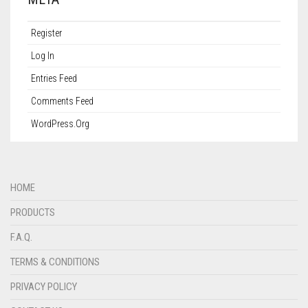
Register
Log In
Entries Feed
Comments Feed
WordPress.org
HOME
PRODUCTS
F.A.Q.
TERMS & CONDITIONS
PRIVACY POLICY