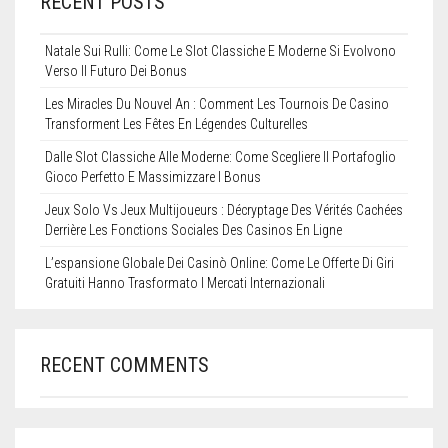
RECENT POSTS
Natale Sui Rulli: Come Le Slot Classiche E Moderne Si Evolvono
Verso Il Futuro Dei Bonus
Les Miracles Du Nouvel An : Comment Les Tournois De Casino
Transforment Les Fêtes En Légendes Culturelles
Dalle Slot Classiche Alle Moderne: Come Scegliere Il Portafoglio
Gioco Perfetto E Massimizzare I Bonus
Jeux Solo Vs Jeux Multijoueurs : Décryptage Des Vérités Cachées
Derrière Les Fonctions Sociales Des Casinos En Ligne
L’espansione Globale Dei Casinò Online: Come Le Offerte Di Giri
Gratuiti Hanno Trasformato I Mercati Internazionali
RECENT COMMENTS