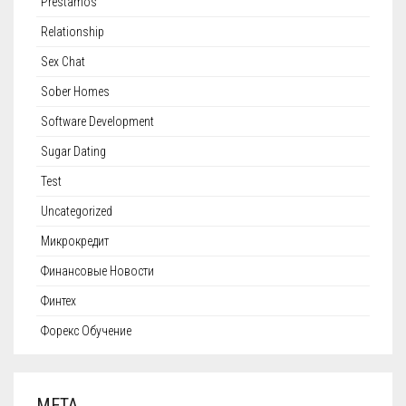
Prestamos
Relationship
Sex Chat
Sober Homes
Software Development
Sugar Dating
Test
Uncategorized
Микрокредит
Финансовые Новости
Финтех
Форекс Обучение
META