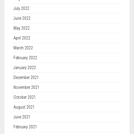
July 2022
June 2022
May 2022
April 2022
March 2022
February 2022
January 2022
December 2021
November 2021
October 2021
August 2021
June 2021
February 2021