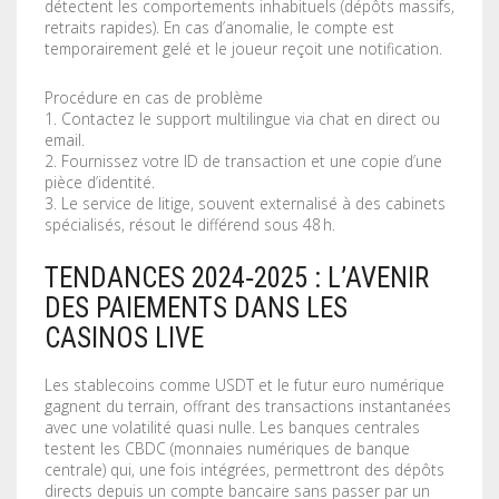
détectent les comportements inhabituels (dépôts massifs,
retraits rapides). En cas d’anomalie, le compte est
temporairement gelé et le joueur reçoit une notification.
Procédure en cas de problème
1. Contactez le support multilingue via chat en direct ou
email.
2. Fournissez votre ID de transaction et une copie d’une
pièce d’identité.
3. Le service de litige, souvent externalisé à des cabinets
spécialisés, résout le différend sous 48 h.
TENDANCES 2024‑2025 : L’AVENIR
DES PAIEMENTS DANS LES
CASINOS LIVE
Les stablecoins comme USDT et le futur euro numérique
gagnent du terrain, offrant des transactions instantanées
avec une volatilité quasi nulle. Les banques centrales
testent les CBDC (monnaies numériques de banque
centrale) qui, une fois intégrées, permettront des dépôts
directs depuis un compte bancaire sans passer par un