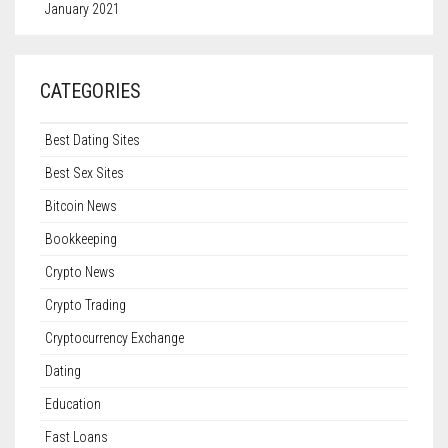
January 2021
CATEGORIES
Best Dating Sites
Best Sex Sites
Bitcoin News
Bookkeeping
Crypto News
Crypto Trading
Cryptocurrency Exchange
Dating
Education
Fast Loans