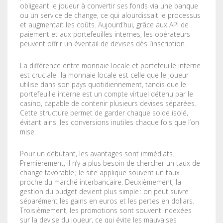
obligeant le joueur à convertir ses fonds via une banque
STENCILS
ou un service de change, ce qui alourdissait le processus
et augmentait les coûts. Aujourd’hui, grâce aux API de
VINYL LETTERS
paiement et aux portefeuilles internes, les opérateurs
peuvent offrir un éventail de devises dès l’inscription.
La différence entre monnaie locale et portefeuille interne
est cruciale : la monnaie locale est celle que le joueur
utilise dans son pays quotidiennement, tandis que le
portefeuille interne est un compte virtuel détenu par le
casino, capable de contenir plusieurs devises séparées.
Cette structure permet de garder chaque solde isolé,
évitant ainsi les conversions inutiles chaque fois que l’on
mise.
Pour un débutant, les avantages sont immédiats.
Premièrement, il n’y a plus besoin de chercher un taux de
change favorable ; le site applique souvent un taux
proche du marché interbancaire. Deuxièmement, la
gestion du budget devient plus simple : on peut suivre
séparément les gains en euros et les pertes en dollars.
Troisièmement, les promotions sont souvent indexées
sur la devise du joueur, ce qui évite les mauvaises