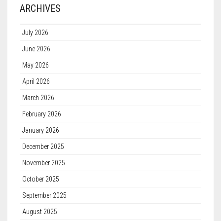
ARCHIVES
July 2026
June 2026
May 2026
April 2026
March 2026
February 2026
January 2026
December 2025
November 2025
October 2025
September 2025
August 2025