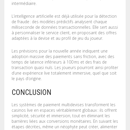
intermédiaire.
L’intelligence artificielle est déjà utilisée pour la détection
de fraude : des modèles prédictifs analysent chaque
milliseconde de données transactionnelles. Elle sert aussi
à personnaliser le service client, en proposant des offres
adaptées à la devise et au profil de jeu du joueur.
Les prévisions pour la nouvelle année indiquent une
adoption massive des paiements sans friction, avec des
temps de latence inférieurs à 100 ms et des frais de
transaction quasi nuls. Les joueurs pourront ainsi profiter
d’une expérience live totalement immersive, quel que soit
le pays d’origine.
CONCLUSION
Les systèmes de paiement multidevises transforment les
casinos live en espaces véritablement globaux : ils offrent
simplicité, sécurité et immersion, tout en éliminant les
barrières liées aux conversions monétaires. En suivant les
étapes décrites, même un néophyte peut créer, alimenter