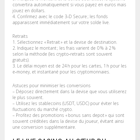
convertira automatiquement si vous payez en euros mais
jouez en dollars.
4. Confirmez avec le code 3‑D Secure ; les fonds
apparaissent immédiatement sur votre solde live.
Retraits
1. Sélectionnez « Retrait » et la devise de destination.
2. Indiquez le montant ; les frais varient de 0 % à 2 %
selon la méthode (les crypto‑retraits sont souvent
gratuits).
3. Le délai moyen est de 24 h pour les cartes, 1 h pour les
e‑money, et instantané pour les cryptomonnaies.
Astuces pour minimiser les conversions
– Déposez directement dans la devise que vous utiliserez
le plus souvent.
– Utilisez les stablecoins (USDT, USDC) pour éviter les
fluctuations du marché crypto.
– Profitez des promotions « bonus sans depot » qui sont
souvent créditées dans la devise du joueur, évitant ainsi
une conversion supplémentaire.