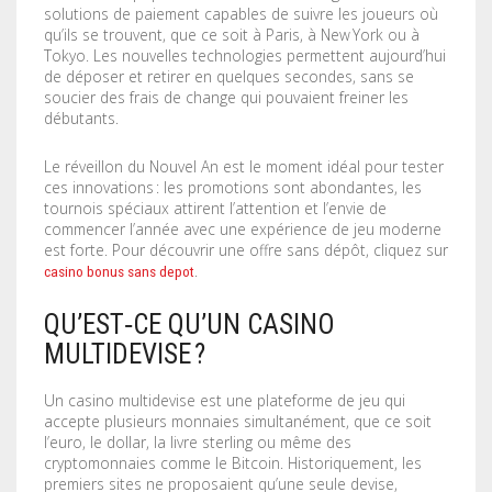
solutions de paiement capables de suivre les joueurs où
LABELS / STICKERS
YARD SIGNS
qu’ils se trouvent, que ce soit à Paris, à New York ou à
Tokyo. Les nouvelles technologies permettent aujourd’hui
LETTERHEADS
ACRYLIC SIGNS
de déposer et retirer en quelques secondes, sans se
soucier des frais de change qui pouvaient freiner les
débutants.
NOTEPADS
ALUMINUM SIGNS
Le réveillon du Nouvel An est le moment idéal pour tester
PRESENTATION FOLDERS
DIBOND SIGNS
ces innovations : les promotions sont abondantes, les
tournois spéciaux attirent l’attention et l’envie de
SELL SHEETS
FOAM BOARDS
commencer l’année avec une expérience de jeu moderne
est forte. Pour découvrir une offre sans dépôt, cliquez sur
TRADING CARDS
PVC BOARDS
.
casino bonus sans depot
ULTRA BOARDS
QU’EST‑CE QU’UN CASINO
MULTIDEVISE ?
ROLLED CANVAS
Un casino multidevise est une plateforme de jeu qui
WALL GRAPHICS
accepte plusieurs monnaies simultanément, que ce soit
l’euro, le dollar, la livre sterling ou même des
cryptomonnaies comme le Bitcoin. Historiquement, les
FLOOR GRAPHICS
premiers sites ne proposaient qu’une seule devise,