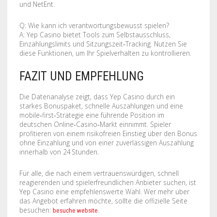
und NetEnt.
Q: Wie kann ich verantwortungsbewusst spielen?
A: Yep Casino bietet Tools zum Selbstausschluss,
Einzahlungslimits und Sitzungszeit‑Tracking. Nutzen Sie
diese Funktionen, um Ihr Spielverhalten zu kontrollieren.
FAZIT UND EMPFEHLUNG
Die Datenanalyse zeigt, dass Yep Casino durch ein
starkes Bonuspaket, schnelle Auszahlungen und eine
mobile‑first‑Strategie eine führende Position im
deutschen Online‑Casino‑Markt einnimmt. Spieler
profitieren von einem risikofreien Einstieg über den Bonus
ohne Einzahlung und von einer zuverlässigen Auszahlung
innerhalb von 24 Stunden.
Für alle, die nach einem vertrauenswürdigen, schnell
reagierenden und spielerfreundlichen Anbieter suchen, ist
Yep Casino eine empfehlenswerte Wahl. Wer mehr über
das Angebot erfahren möchte, sollte die offizielle Seite
besuchen:
.
besuche website