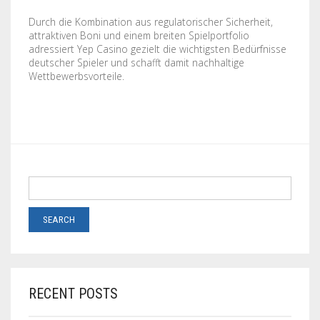
Durch die Kombination aus regulatorischer Sicherheit,
attraktiven Boni und einem breiten Spielportfolio
adressiert Yep Casino gezielt die wichtigsten Bedürfnisse
deutscher Spieler und schafft damit nachhaltige
Wettbewerbsvorteile.
RECENT POSTS