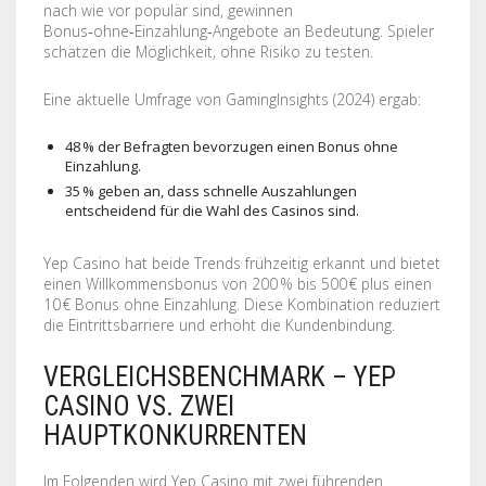
nach wie vor populär sind, gewinnen
Bonus‑ohne‑Einzahlung‑Angebote an Bedeutung. Spieler
schätzen die Möglichkeit, ohne Risiko zu testen.
Eine aktuelle Umfrage von GamingInsights (2024) ergab:
48 % der Befragten bevorzugen einen Bonus ohne
Einzahlung.
35 % geben an, dass schnelle Auszahlungen
entscheidend für die Wahl des Casinos sind.
Yep Casino hat beide Trends frühzeitig erkannt und bietet
einen Willkommensbonus von 200 % bis 500 € plus einen
10 € Bonus ohne Einzahlung. Diese Kombination reduziert
die Eintrittsbarriere und erhöht die Kundenbindung.
VERGLEICHSBENCHMARK – YEP
CASINO VS. ZWEI
HAUPTKONKURRENTEN
Im Folgenden wird Yep Casino mit zwei führenden