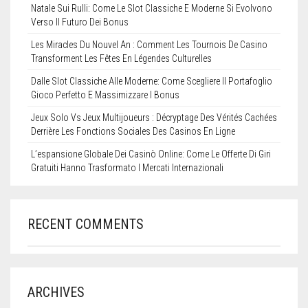
Natale Sui Rulli: Come Le Slot Classiche E Moderne Si Evolvono
Verso Il Futuro Dei Bonus
Les Miracles Du Nouvel An : Comment Les Tournois De Casino
Transforment Les Fêtes En Légendes Culturelles
Dalle Slot Classiche Alle Moderne: Come Scegliere Il Portafoglio
Gioco Perfetto E Massimizzare I Bonus
Jeux Solo Vs Jeux Multijoueurs : Décryptage Des Vérités Cachées
Derrière Les Fonctions Sociales Des Casinos En Ligne
L’espansione Globale Dei Casinò Online: Come Le Offerte Di Giri
Gratuiti Hanno Trasformato I Mercati Internazionali
RECENT COMMENTS
ARCHIVES