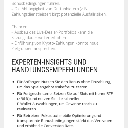
Bonusbedingungen führen.
– Die Abhängigkeit von Drittanbietern (z. B.
Zahlungsdienstleister) birgt potenzielle Ausfallrisiken.
Chancen
– Ausbau des Live‑Dealer‑Portfolios kann die
Sitzungsdauer weiter erhöhen.
– Einführung von Krypto‑Zahlungen könnte neue
Zielgruppen ansprechen.
EXPERTEN‑INSIGHTS UND
HANDLUNGSEMPFEHLUNGEN
Für Anfänger: Nutzen Sie den Bonus ohne Einzahlung,
um das Spielangebot risikofrei zu testen.
Für Fortgeschrittene: Setzen Sie auf Slots mit hoher RTP
(≥ 96 %) und nutzen Sie die schnellen
E‑Wallet‑Auszahlungen, um Gewinne rasch zu
realisieren.
Für Betreiber: Fokus auf mobile Optimierung und
transparente Bonusbedingungen stärkt das Vertrauen
und erhöht die Conversion‑Rate.