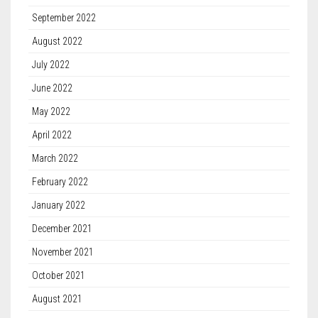
September 2022
August 2022
July 2022
June 2022
May 2022
April 2022
March 2022
February 2022
January 2022
December 2021
November 2021
October 2021
August 2021