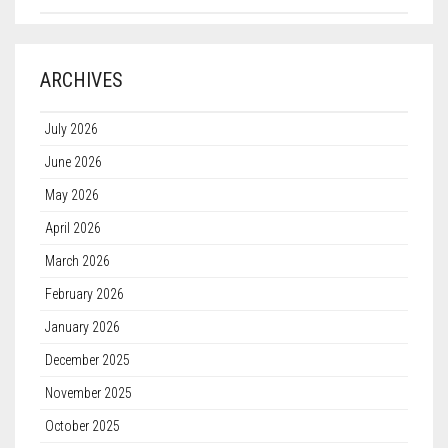
ARCHIVES
July 2026
June 2026
May 2026
April 2026
March 2026
February 2026
January 2026
December 2025
November 2025
October 2025