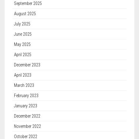
September 2025
August 2025
July 2025
June 2025
May 2025
April 2025
December 2023
April 2023
March 2023
February 2023
January 2023
December 2022
November 2022
October 2022