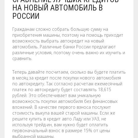
НА НОВЫЙ АВТОМОБИЛЬ В
РОССИИ
Гражданам сложно собрать большую сумму на
приобретения машины, поэтому на помощь приходит
возможность выбрать автокредит на новый
автомобиль. Различные банки России предлагают
различные условия, поэтому очень важно их изучить и
сравнить.
Теперь давайте посчитаем, сколько вы будете платить
в месяц за кредит после покупки нового автомобиля
по автокредиту. Так согласно расчетам ежемесячный
платеж по автокредиту будет составлять 18,615
рублей. Это обеспечивает вам уникальную
возможность покупки автомобиля без финансовых
вложений. В качестве первого взноса послужит
стоимость выкупа вашей старой машины. Если же
решите купить в кредит авто Ладу или УАЗ, не
используя трейд-ин, вам нужно будет оплатить
первоначальный взнос в размере 15% от цены
выбранной машины.