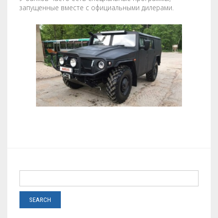
запущенные вместе с официальными дилерами.