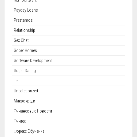
Payday Loans
Prestamos
Relationship
Sex Chat
Sober Homes
Software Development
Sugar Dating
Test
Uncategorized
Микрокредит
Финансовые Новости
Финтех
Форекс Обучение