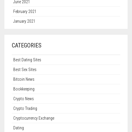
June 2021
February 2021
January 2021
CATEGORIES
Best Dating Sites
Best Sex Sites
Bitcoin News
Bookkeeping
Crypto News
Crypto Trading
Cryptocurrency Exchange
Dating