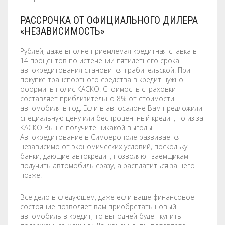
РАССРОЧКА ОТ ОФИЦИАЛЬНОГО ДИЛЕРА
«НЕЗАВИСИМОСТЬ»
Рублей, даже вполне приемлемая кредитная ставка в
14 процентов по истечении пятилетнего срока
автокредитования становится грабительской. При
покупке транспортного средства в кредит нужно
оформить полис КАСКО. Стоимость страховки
составляет приблизительно 8% от стоимости
автомобиля в год. Если в автосалоне Вам предложили
специальную цену или беспроцентный кредит, то из-за
КАСКО Вы не получите никакой выгоды.
Автокредитование в Симферополе развивается
независимо от экономических условий, поскольку
банки, дающие автокредит, позволяют заемщикам
получить автомобиль сразу, а расплатиться за него
позже.
Все дело в следующем, даже если ваше финансовое
состояние позволяет вам приобретать новый
автомобиль в кредит, то выгодней будет купить