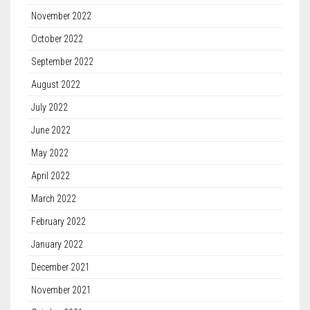
November 2022
October 2022
September 2022
August 2022
July 2022
June 2022
May 2022
April 2022
March 2022
February 2022
January 2022
December 2021
November 2021