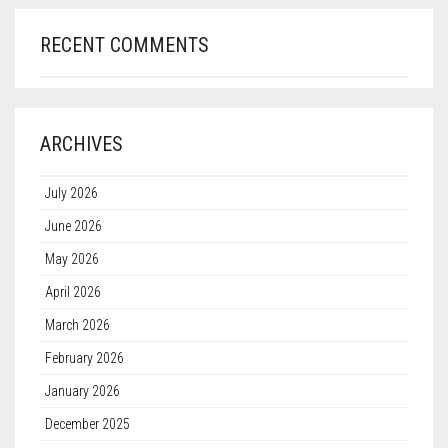
RECENT COMMENTS
ARCHIVES
July 2026
June 2026
May 2026
April 2026
March 2026
February 2026
January 2026
December 2025