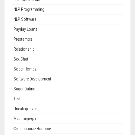
NLP Programming
NLP Software
Payday Loans
Prestamos
Relationship
Sex Chat
Sober Homes
Software Development
Sugar Dating
Test
Uncategorized
Микрокредит
Финансовые Новости