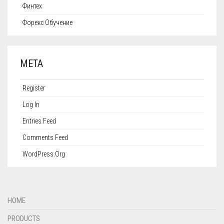
Финтех
Форекс Обучение
META
Register
Log In
Entries Feed
Comments Feed
WordPress.org
HOME
PRODUCTS