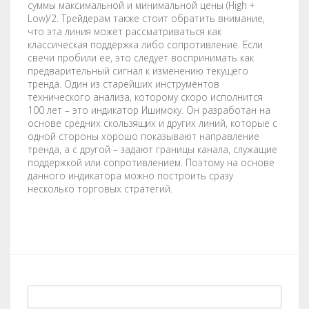
суммы максимальной и минимальной цены (High +
Low)/2. Трейдерам также стоит обратить внимание,
что эта линия может рассматриваться как
классическая поддержка либо сопротивление. Если
свечи пробили ее, это следует воспринимать как
предварительный сигнал к изменению текущего
тренда. Один из старейших инструментов
технического анализа, которому скоро исполнится
100 лет – это индикатор Ишимоку. Он разработан на
основе средних скользящих и других линий, которые с
одной стороны хорошо показывают направление
тренда, а с другой – задают границы канала, служащие
поддержкой или сопротивлением. Поэтому на основе
данного индикатора можно построить сразу
несколько торговых стратегий.