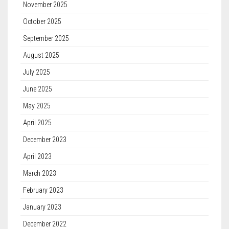
November 2025
October 2025
September 2025
August 2025
July 2025
June 2025
May 2025
April 2025
December 2023
April 2023
March 2023
February 2023
January 2023
December 2022