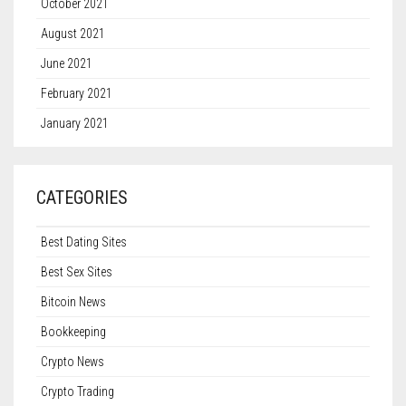
October 2021
August 2021
June 2021
February 2021
January 2021
CATEGORIES
Best Dating Sites
Best Sex Sites
Bitcoin News
Bookkeeping
Crypto News
Crypto Trading